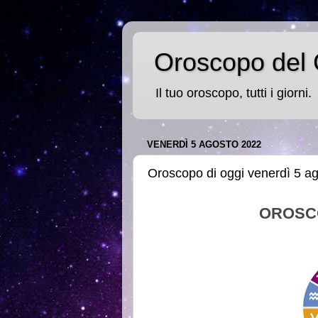
Oroscopo del 
Il tuo oroscopo, tutti i giorni.
VENERDÌ 5 AGOSTO 2022
Oroscopo di oggi venerdì 5 a
OROSC