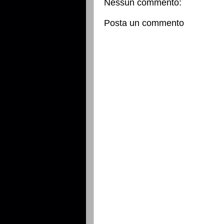
Nessun commento:
Posta un commento