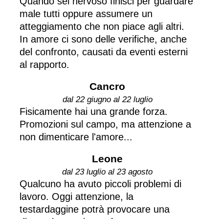
Quando sei nervoso finisci per guardare
male tutti oppure assumere un
atteggiamento che non piace agli altri.
In amore ci sono delle verifiche, anche
del confronto, causati da eventi esterni
al rapporto.
Cancro
dal 22 giugno al 22 luglio
Fisicamente hai una grande forza.
Promozioni sul campo, ma attenzione a
non dimenticare l'amore...
Leone
dal 23 luglio al 23 agosto
Qualcuno ha avuto piccoli problemi di
lavoro. Oggi attenzione, la
testardaggine potrà provocare una