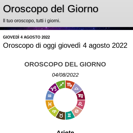
Oroscopo del Giorno
Il tuo oroscopo, tutti i giorni.
GIOVEDÌ 4 AGOSTO 2022
Oroscopo di oggi giovedì 4 agosto 2022
OROSCOPO DEL GIORNO
04/08/2022
Ariete