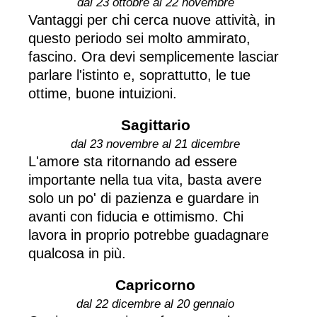
dal 23 ottobre al 22 novembre
Vantaggi per chi cerca nuove attività, in
questo periodo sei molto ammirato,
fascino. Ora devi semplicemente lasciar
parlare l'istinto e, soprattutto, le tue
ottime, buone intuizioni.
Sagittario
dal 23 novembre al 21 dicembre
L'amore sta ritornando ad essere
importante nella tua vita, basta avere
solo un po' di pazienza e guardare in
avanti con fiducia e ottimismo. Chi
lavora in proprio potrebbe guadagnare
qualcosa in più.
Capricorno
dal 22 dicembre al 20 gennaio