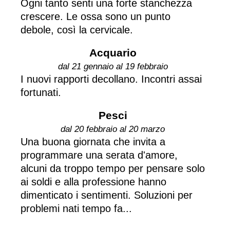
Ogni tanto senti una forte stanchezza
crescere. Le ossa sono un punto
debole, così la cervicale.
Acquario
dal 21 gennaio al 19 febbraio
I nuovi rapporti decollano. Incontri assai
fortunati.
Pesci
dal 20 febbraio al 20 marzo
Una buona giornata che invita a
programmare una serata d'amore,
alcuni da troppo tempo per pensare solo
ai soldi e alla professione hanno
dimenticato i sentimenti. Soluzioni per
problemi nati tempo fa...