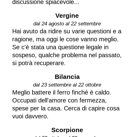
discussione spiacevole...
Vergine
dal 24 agosto al 22 settembre
Hai avuto da ridire su varie questioni e a
ragione, ma oggi le cose vanno meglio.
Se c'è stata una questione legale in
sospeso, qualche problema nel passato,
si potrà recuperare.
Bilancia
dal 23 settembre al 22 ottobre
Meglio battere il ferro finché è caldo.
Occupati dell'amore con fermezza,
spese per la casa. Cerca di capire cosa
vuoi davvero.
Scorpione