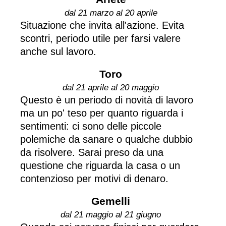
dal 21 marzo al 20 aprile
Situazione che invita all'azione. Evita
scontri, periodo utile per farsi valere
anche sul lavoro.
Toro
dal 21 aprile al 20 maggio
Questo è un periodo di novità di lavoro
ma un po' teso per quanto riguarda i
sentimenti: ci sono delle piccole
polemiche da sanare o qualche dubbio
da risolvere. Sarai preso da una
questione che riguarda la casa o un
contenzioso per motivi di denaro.
Gemelli
dal 21 maggio al 21 giugno