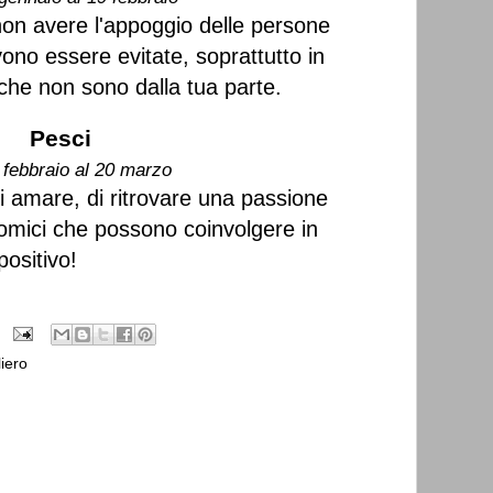
 non avere l'appoggio delle persone
ono essere evitate, soprattutto in
che non sono dalla tua parte.
Pesci
 febbraio al 20 marzo
i amare, di ritrovare una passione
omici che possono coinvolgere in
 positivo!
iero