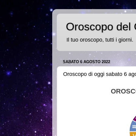
Oroscopo del 
Il tuo oroscopo, tutti i giorni.
SABATO 6 AGOSTO 2022
Oroscopo di oggi sabato 6 ag
OROSC