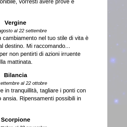
nibile, vorresti avere prove e
Vergine
agosto al 22 settembre
cambiamento nel tuo stile di vita è
al destino. Mi raccomando...
per non pentirti di azioni irruente
lla mattinata.
Bilancia
settembre al 22 ottobre
in tranquillità, tagliare i ponti con
 ansia. Ripensamenti possibili in
Scorpione