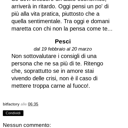
arriverà in ritardo. Oggi pensi un po' di
più alla vita pratica, piuttosto che a
quella sentimentale. Tra oggi e domani
maretta con chi non la pensa come te...
Pesci
dal 19 febbraio al 20 marzo
Non sottovalutare i consigli di una
persona che ne sa più di te. Ritengo
che, soprattutto se in amore stai
vivendo delle crisi, non è il caso di
mettere troppa carne al fuoco!.
bitfactory
alle
06:35
Condividi
Nessun commento: