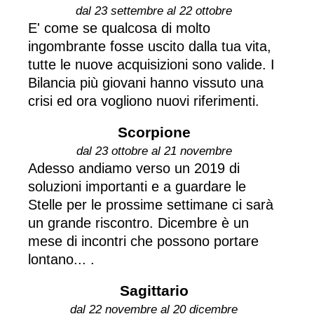
dal 23 settembre al 22 ottobre
E' come se qualcosa di molto
ingombrante fosse uscito dalla tua vita,
tutte le nuove acquisizioni sono valide. I
Bilancia più giovani hanno vissuto una
crisi ed ora vogliono nuovi riferimenti.
Scorpione
dal 23 ottobre al 21 novembre
Adesso andiamo verso un 2019 di
soluzioni importanti e a guardare le
Stelle per le prossime settimane ci sarà
un grande riscontro. Dicembre è un
mese di incontri che possono portare
lontano... .
Sagittario
dal 22 novembre al 20 dicembre