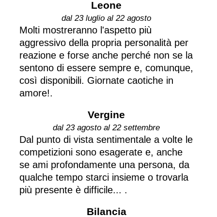
Leone
dal 23 luglio al 22 agosto
Molti mostreranno l'aspetto più
aggressivo della propria personalità per
reazione e forse anche perché non se la
sentono di essere sempre e, comunque,
così disponibili. Giornate caotiche in
amore!.
Vergine
dal 23 agosto al 22 settembre
Dal punto di vista sentimentale a volte le
competizioni sono esagerate e, anche
se ami profondamente una persona, da
qualche tempo starci insieme o trovarla
più presente è difficile... .
Bilancia