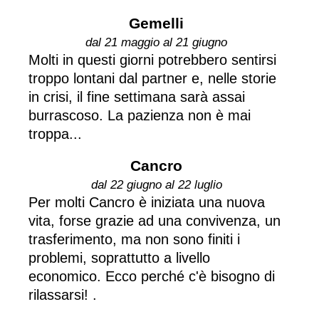
Gemelli
dal 21 maggio al 21 giugno
Molti in questi giorni potrebbero sentirsi
troppo lontani dal partner e, nelle storie
in crisi, il fine settimana sarà assai
burrascoso. La pazienza non è mai
troppa...
Cancro
dal 22 giugno al 22 luglio
Per molti Cancro è iniziata una nuova
vita, forse grazie ad una convivenza, un
trasferimento, ma non sono finiti i
problemi, soprattutto a livello
economico. Ecco perché c'è bisogno di
rilassarsi! .