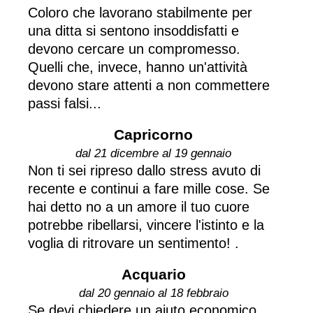
Coloro che lavorano stabilmente per
una ditta si sentono insoddisfatti e
devono cercare un compromesso.
Quelli che, invece, hanno un'attività
devono stare attenti a non commettere
passi falsi...
Capricorno
dal 21 dicembre al 19 gennaio
Non ti sei ripreso dallo stress avuto di
recente e continui a fare mille cose. Se
hai detto no a un amore il tuo cuore
potrebbe ribellarsi, vincere l'istinto e la
voglia di ritrovare un sentimento! .
Acquario
dal 20 gennaio al 18 febbraio
Se devi chiedere un aiuto economico,