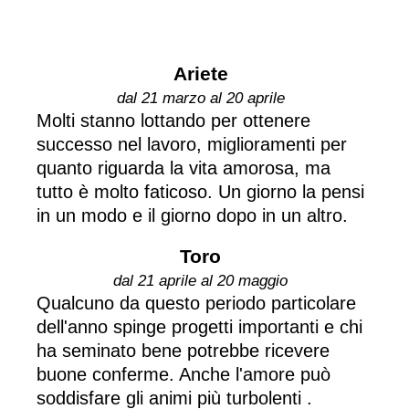
Ariete
dal 21 marzo al 20 aprile
Molti stanno lottando per ottenere
successo nel lavoro, miglioramenti per
quanto riguarda la vita amorosa, ma
tutto è molto faticoso. Un giorno la pensi
in un modo e il giorno dopo in un altro.
Toro
dal 21 aprile al 20 maggio
Qualcuno da questo periodo particolare
dell'anno spinge progetti importanti e chi
ha seminato bene potrebbe ricevere
buone conferme. Anche l'amore può
soddisfare gli animi più turbolenti .