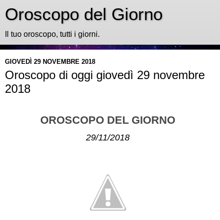
Oroscopo del Giorno
Il tuo oroscopo, tutti i giorni.
GIOVEDÌ 29 NOVEMBRE 2018
Oroscopo di oggi giovedì 29 novembre
2018
OROSCOPO DEL GIORNO
29/11/2018