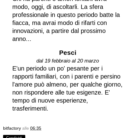
modo, oggi, di ascoltarli. La sfera
professionale in questo periodo batte la
fiacca, ma avrai modo di rifarti con
innovazioni, a partire dal prossimo
anno...
Pesci
dal 19 febbraio al 20 marzo
E'un periodo un po' pesante per i
rapporti familiari, con i parenti e persino
l'amore può almeno, per qualche giorno,
non rispondere alle tue esigenze. E'
tempo di nuove esperienze,
trasferimenti.
bitfactory
alle
06:35
Condividi