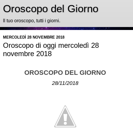
Oroscopo del Giorno
Il tuo oroscopo, tutti i giorni.
MERCOLEDÌ 28 NOVEMBRE 2018
Oroscopo di oggi mercoledì 28
novembre 2018
OROSCOPO DEL GIORNO
28/11/2018