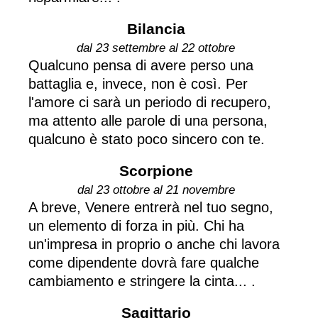
Bilancia
dal 23 settembre al 22 ottobre
Qualcuno pensa di avere perso una
battaglia e, invece, non è così. Per
l'amore ci sarà un periodo di recupero,
ma attento alle parole di una persona,
qualcuno è stato poco sincero con te.
Scorpione
dal 23 ottobre al 21 novembre
A breve, Venere entrerà nel tuo segno,
un elemento di forza in più. Chi ha
un'impresa in proprio o anche chi lavora
come dipendente dovrà fare qualche
cambiamento e stringere la cinta... .
Sagittario