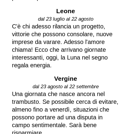
Leone
dal 23 luglio al 22 agosto
C'è chi adesso rilancia un progetto,
vittorie che possono consolare, nuove
imprese da varare. Adesso l'amore
chiama! Ecco che arrivano giornate
interessanti, oggi, la Luna nel segno
regala energia.
Vergine
dal 23 agosto al 22 settembre
Una giornata che nasce ancora nel
trambusto. Se possibile cerca di evitare,
almeno fino a venerdì, situazioni che
possono portare ad una disputa in
campo sentimentale. Sarà bene
risparmiare... .