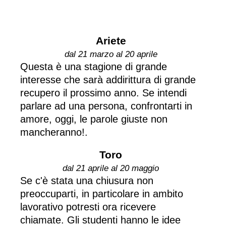
Ariete
dal 21 marzo al 20 aprile
Questa è una stagione di grande
interesse che sarà addirittura di grande
recupero il prossimo anno. Se intendi
parlare ad una persona, confrontarti in
amore, oggi, le parole giuste non
mancheranno!.
Toro
dal 21 aprile al 20 maggio
Se c'è stata una chiusura non
preoccuparti, in particolare in ambito
lavorativo potresti ora ricevere
chiamate. Gli studenti hanno le idee