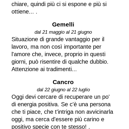
chiare, quindi più ci si espone e più si
ottiene... .
Gemelli
dal 21 maggio al 21 giugno
Situazione di grande vantaggio per il
lavoro, ma non così importante per
l'amore che, invece, proprio in questi
giorni, può risentire di qualche dubbio.
Attenzione ai tradimenti...
Cancro
dal 22 giugno al 22 luglio
Oggi devi cercare di recuperare un po'
di energia positiva. Se c'è una persona
che ti piace, che t'intriga non avvicinarla
oggi, ma cerca d'essere più carino e
positivo specie con te stesso! .