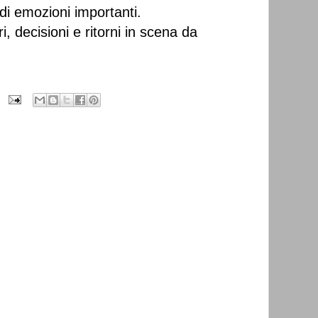
 di emozioni importanti.
i, decisioni e ritorni in scena da