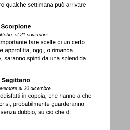
tro qualche settimana può arrivare
Scorpione
ottobre al 21 novembre
importante fare scelte di un certo
e approfitta, oggi, o rimanda
e, saranno spinti da una splendida
Sagittario
ovembre al 20 dicembre
disfatti in coppia, che hanno a che
crisi, probabilmente guarderanno
 senza dubbio, su ciò che di