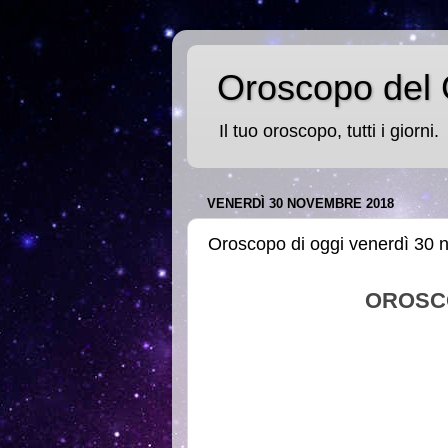
Oroscopo del 
Il tuo oroscopo, tutti i giorni.
VENERDÌ 30 NOVEMBRE 2018
Oroscopo di oggi venerdì 30
OROSC