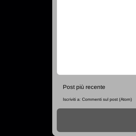
Post più recente
Iscriviti a:
Commenti sul post (Atom)