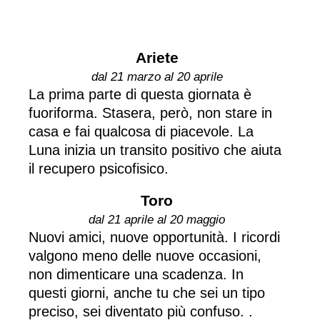
Ariete
dal 21 marzo al 20 aprile
La prima parte di questa giornata è
fuoriforma. Stasera, però, non stare in
casa e fai qualcosa di piacevole. La
Luna inizia un transito positivo che aiuta
il recupero psicofisico.
Toro
dal 21 aprile al 20 maggio
Nuovi amici, nuove opportunità. I ricordi
valgono meno delle nuove occasioni,
non dimenticare una scadenza. In
questi giorni, anche tu che sei un tipo
preciso, sei diventato più confuso. .