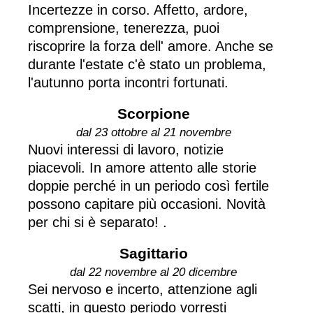
Incertezze in corso. Affetto, ardore,
comprensione, tenerezza, puoi
riscoprire la forza dell' amore. Anche se
durante l'estate c'è stato un problema,
l'autunno porta incontri fortunati.
Scorpione
dal 23 ottobre al 21 novembre
Nuovi interessi di lavoro, notizie
piacevoli. In amore attento alle storie
doppie perché in un periodo così fertile
possono capitare più occasioni. Novità
per chi si è separato! .
Sagittario
dal 22 novembre al 20 dicembre
Sei nervoso e incerto, attenzione agli
scatti, in questo periodo vorresti