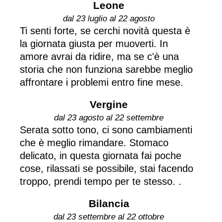
Leone
dal 23 luglio al 22 agosto
Ti senti forte, se cerchi novità questa è
la giornata giusta per muoverti. In
amore avrai da ridire, ma se c'è una
storia che non funziona sarebbe meglio
affrontare i problemi entro fine mese.
Vergine
dal 23 agosto al 22 settembre
Serata sotto tono, ci sono cambiamenti
che è meglio rimandare. Stomaco
delicato, in questa giornata fai poche
cose, rilassati se possibile, stai facendo
troppo, prendi tempo per te stesso. .
Bilancia
dal 23 settembre al 22 ottobre