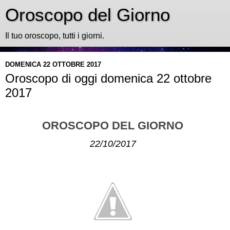
Oroscopo del Giorno
Il tuo oroscopo, tutti i giorni.
DOMENICA 22 OTTOBRE 2017
Oroscopo di oggi domenica 22 ottobre
2017
OROSCOPO DEL GIORNO
22/10/2017