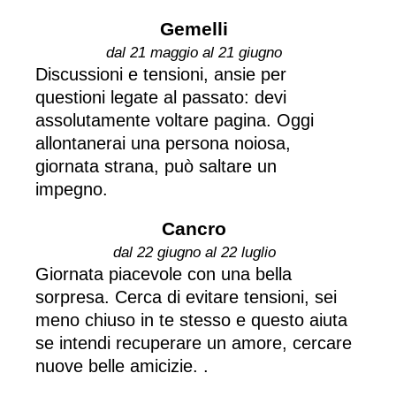
Gemelli
dal 21 maggio al 21 giugno
Discussioni e tensioni, ansie per
questioni legate al passato: devi
assolutamente voltare pagina. Oggi
allontanerai una persona noiosa,
giornata strana, può saltare un
impegno.
Cancro
dal 22 giugno al 22 luglio
Giornata piacevole con una bella
sorpresa. Cerca di evitare tensioni, sei
meno chiuso in te stesso e questo aiuta
se intendi recuperare un amore, cercare
nuove belle amicizie. .