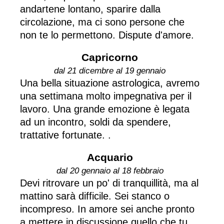
andartene lontano, sparire dalla
circolazione, ma ci sono persone che
non te lo permettono. Dispute d'amore.
Capricorno
dal 21 dicembre al 19 gennaio
Una bella situazione astrologica, avremo
una settimana molto impegnativa per il
lavoro. Una grande emozione è legata
ad un incontro, soldi da spendere,
trattative fortunate. .
Acquario
dal 20 gennaio al 18 febbraio
Devi ritrovare un po' di tranquillità, ma al
mattino sarà difficile. Sei stanco o
incompreso. In amore sei anche pronto
a mettere in discussione quello che tu