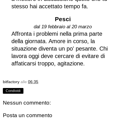
stesso hai accettato tempo fa.
Pesci
dal 19 febbraio al 20 marzo
Affronta i problemi nella prima parte
della giornata. Amore in corso, la
situazione diventa un po' pesante. Chi
lavora oggi deve cercare di evitare di
affaticarsi troppo, agitazione.
bitfactory
alle
06:35
Condividi
Nessun commento:
Posta un commento