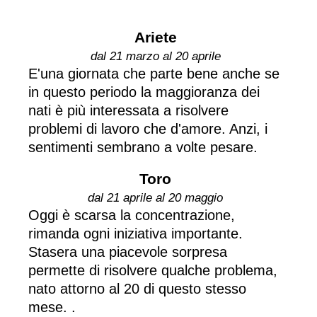
Ariete
dal 21 marzo al 20 aprile
E'una giornata che parte bene anche se
in questo periodo la maggioranza dei
nati è più interessata a risolvere
problemi di lavoro che d'amore. Anzi, i
sentimenti sembrano a volte pesare.
Toro
dal 21 aprile al 20 maggio
Oggi è scarsa la concentrazione,
rimanda ogni iniziativa importante.
Stasera una piacevole sorpresa
permette di risolvere qualche problema,
nato attorno al 20 di questo stesso
mese. .