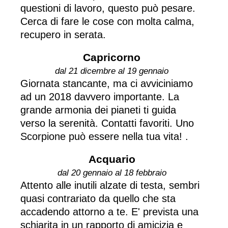
questioni di lavoro, questo può pesare.
Cerca di fare le cose con molta calma,
recupero in serata.
Capricorno
dal 21 dicembre al 19 gennaio
Giornata stancante, ma ci avviciniamo
ad un 2018 davvero importante. La
grande armonia dei pianeti ti guida
verso la serenità. Contatti favoriti. Uno
Scorpione può essere nella tua vita! .
Acquario
dal 20 gennaio al 18 febbraio
Attento alle inutili alzate di testa, sembri
quasi contrariato da quello che sta
accadendo attorno a te. E' prevista una
schiarita in un rapporto di amicizia e