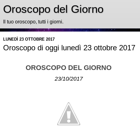
Oroscopo del Giorno
Il tuo oroscopo, tutti i giorni.
LUNEDÌ 23 OTTOBRE 2017
Oroscopo di oggi lunedì 23 ottobre 2017
OROSCOPO DEL GIORNO
23/10/2017