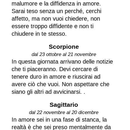
malumore e la diffidenza in amore.
Sarai teso senza un perché, cerchi
affetto, ma non vuoi chiedere, non
essere troppo diffidente e non ti
chiudere in te stesso.
Scorpione
dal 23 ottobre al 21 novembre
In questa giornata arrivano delle notizie
che ti piaceranno. Devi cercare di
tenere duro in amore e riuscirai ad
avere ciò che vuoi. Non aspettare che
siano gli altri ad avvicinarsi. .
Sagittario
dal 22 novembre al 20 dicembre
In amore sei in una fase di stanca, la
realtà è che sei preso mentalmente da