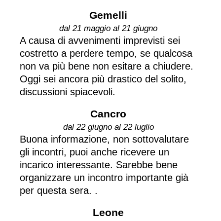
Gemelli
dal 21 maggio al 21 giugno
A causa di avvenimenti imprevisti sei
costretto a perdere tempo, se qualcosa
non va più bene non esitare a chiudere.
Oggi sei ancora più drastico del solito,
discussioni spiacevoli.
Cancro
dal 22 giugno al 22 luglio
Buona informazione, non sottovalutare
gli incontri, puoi anche ricevere un
incarico interessante. Sarebbe bene
organizzare un incontro importante già
per questa sera. .
Leone