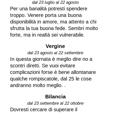
dal 23 luglio al 22 agosto
Per una banalità potresti spendere
troppo. Venere porta una buona
disponibilità in amore, ma attento a chi
sfrutta la tua buona fede. Sembri molto
forte, ma in realtà sei vulnerabile.
Vergine
dal 23 agosto al 22 settembre
In questa giornata è meglio dire no a
scontri diretti. Se vuoi evitare
complicazioni forse è bene allontanare
qualche rompiscatole, dal 25 le cose
andranno molto meglio. .
Bilancia
dal 23 settembre al 22 ottobre
Dovresti cercare di superare il