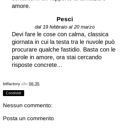
amore.
Pesci
dal 19 febbraio al 20 marzo
Devi fare le cose con calma, classica
giornata in cui la testa tra le nuvole può
procurare qualche fastidio. Basta con le
parole in amore, ora stai cercando
risposte concrete...
bitfactory
alle
06:35
Condividi
Nessun commento:
Posta un commento