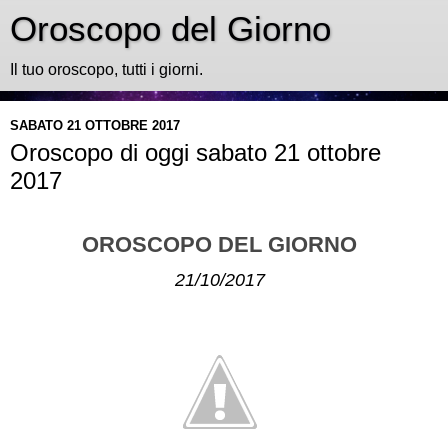
Oroscopo del Giorno
Il tuo oroscopo, tutti i giorni.
SABATO 21 OTTOBRE 2017
Oroscopo di oggi sabato 21 ottobre
2017
OROSCOPO DEL GIORNO
21/10/2017