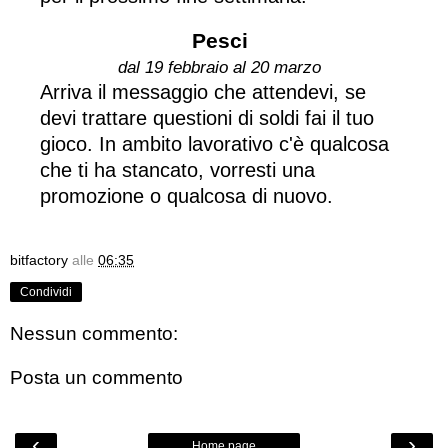
Pesci
dal 19 febbraio al 20 marzo
Arriva il messaggio che attendevi, se
devi trattare questioni di soldi fai il tuo
gioco. In ambito lavorativo c'è qualcosa
che ti ha stancato, vorresti una
promozione o qualcosa di nuovo.
bitfactory
alle
06:35
Condividi
Nessun commento:
Posta un commento
‹
›
Home page