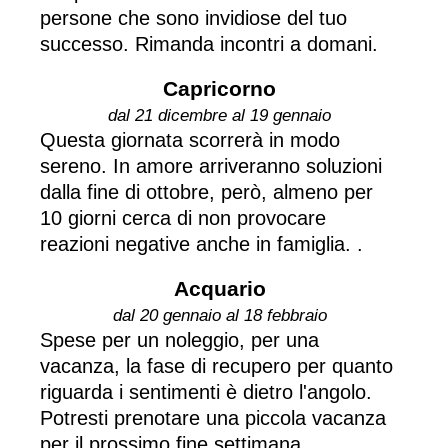
persone che sono invidiose del tuo
successo. Rimanda incontri a domani.
Capricorno
dal 21 dicembre al 19 gennaio
Questa giornata scorrerà in modo
sereno. In amore arriveranno soluzioni
dalla fine di ottobre, però, almeno per
10 giorni cerca di non provocare
reazioni negative anche in famiglia. .
Acquario
dal 20 gennaio al 18 febbraio
Spese per un noleggio, per una
vacanza, la fase di recupero per quanto
riguarda i sentimenti è dietro l'angolo.
Potresti prenotare una piccola vacanza
per il prossimo fine settimana.