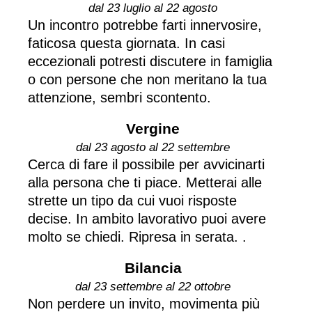
dal 23 luglio al 22 agosto
Un incontro potrebbe farti innervosire,
faticosa questa giornata. In casi
eccezionali potresti discutere in famiglia
o con persone che non meritano la tua
attenzione, sembri scontento.
Vergine
dal 23 agosto al 22 settembre
Cerca di fare il possibile per avvicinarti
alla persona che ti piace. Metterai alle
strette un tipo da cui vuoi risposte
decise. In ambito lavorativo puoi avere
molto se chiedi. Ripresa in serata. .
Bilancia
dal 23 settembre al 22 ottobre
Non perdere un invito, movimenta più