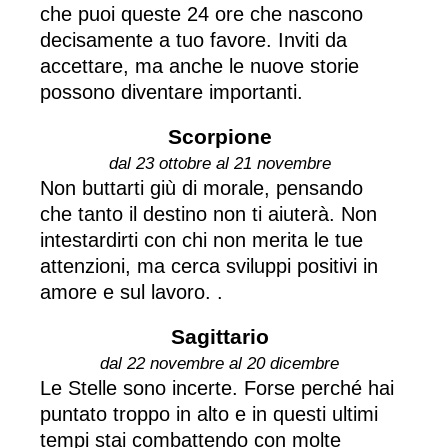
che puoi queste 24 ore che nascono
decisamente a tuo favore. Inviti da
accettare, ma anche le nuove storie
possono diventare importanti.
Scorpione
dal 23 ottobre al 21 novembre
Non buttarti giù di morale, pensando
che tanto il destino non ti aiuterà. Non
intestardirti con chi non merita le tue
attenzioni, ma cerca sviluppi positivi in
amore e sul lavoro. .
Sagittario
dal 22 novembre al 20 dicembre
Le Stelle sono incerte. Forse perché hai
puntato troppo in alto e in questi ultimi
tempi stai combattendo con molte