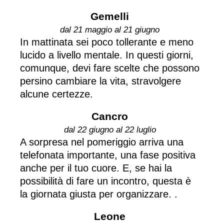
Gemelli
dal 21 maggio al 21 giugno
In mattinata sei poco tollerante e meno
lucido a livello mentale. In questi giorni,
comunque, devi fare scelte che possono
persino cambiare la vita, stravolgere
alcune certezze.
Cancro
dal 22 giugno al 22 luglio
A sorpresa nel pomeriggio arriva una
telefonata importante, una fase positiva
anche per il tuo cuore. E, se hai la
possibilità di fare un incontro, questa è
la giornata giusta per organizzare. .
Leone