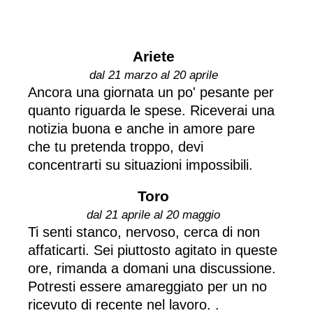
Ariete
dal 21 marzo al 20 aprile
Ancora una giornata un po' pesante per
quanto riguarda le spese. Riceverai una
notizia buona e anche in amore pare
che tu pretenda troppo, devi
concentrarti su situazioni impossibili.
Toro
dal 21 aprile al 20 maggio
Ti senti stanco, nervoso, cerca di non
affaticarti. Sei piuttosto agitato in queste
ore, rimanda a domani una discussione.
Potresti essere amareggiato per un no
ricevuto di recente nel lavoro. .