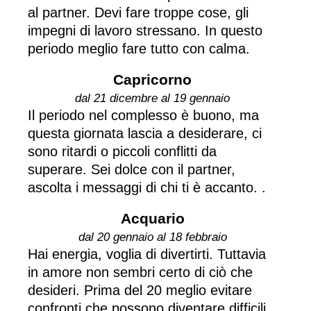
al partner. Devi fare troppe cose, gli
impegni di lavoro stressano. In questo
periodo meglio fare tutto con calma.
Capricorno
dal 21 dicembre al 19 gennaio
Il periodo nel complesso è buono, ma
questa giornata lascia a desiderare, ci
sono ritardi o piccoli conflitti da
superare. Sei dolce con il partner,
ascolta i messaggi di chi ti è accanto. .
Acquario
dal 20 gennaio al 18 febbraio
Hai energia, voglia di divertirti. Tuttavia
in amore non sembri certo di ciò che
desideri. Prima del 20 meglio evitare
confronti che possono diventare difficili