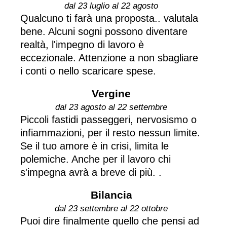
dal 23 luglio al 22 agosto
Qualcuno ti farà una proposta.. valutala
bene. Alcuni sogni possono diventare
realtà, l'impegno di lavoro è
eccezionale. Attenzione a non sbagliare
i conti o nello scaricare spese.
Vergine
dal 23 agosto al 22 settembre
Piccoli fastidi passeggeri, nervosismo o
infiammazioni, per il resto nessun limite.
Se il tuo amore è in crisi, limita le
polemiche. Anche per il lavoro chi
s'impegna avrà a breve di più. .
Bilancia
dal 23 settembre al 22 ottobre
Puoi dire finalmente quello che pensi ad