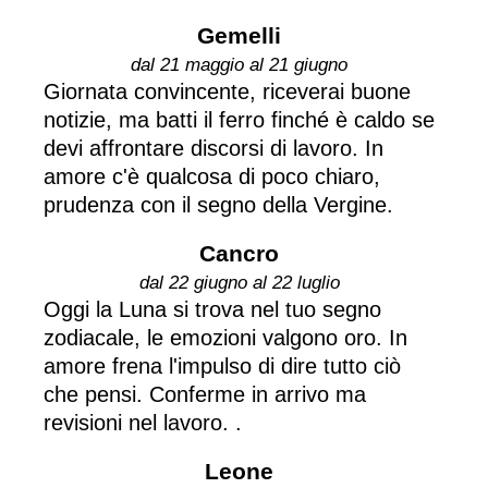
Gemelli
dal 21 maggio al 21 giugno
Giornata convincente, riceverai buone
notizie, ma batti il ferro finché è caldo se
devi affrontare discorsi di lavoro. In
amore c'è qualcosa di poco chiaro,
prudenza con il segno della Vergine.
Cancro
dal 22 giugno al 22 luglio
Oggi la Luna si trova nel tuo segno
zodiacale, le emozioni valgono oro. In
amore frena l'impulso di dire tutto ciò
che pensi. Conferme in arrivo ma
revisioni nel lavoro. .
Leone