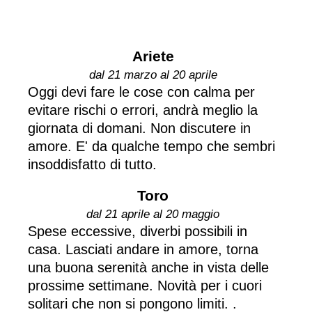
Ariete
dal 21 marzo al 20 aprile
Oggi devi fare le cose con calma per
evitare rischi o errori, andrà meglio la
giornata di domani. Non discutere in
amore. E' da qualche tempo che sembri
insoddisfatto di tutto.
Toro
dal 21 aprile al 20 maggio
Spese eccessive, diverbi possibili in
casa. Lasciati andare in amore, torna
una buona serenità anche in vista delle
prossime settimane. Novità per i cuori
solitari che non si pongono limiti. .