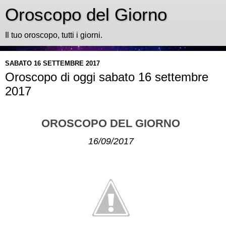
Oroscopo del Giorno
Il tuo oroscopo, tutti i giorni.
SABATO 16 SETTEMBRE 2017
Oroscopo di oggi sabato 16 settembre
2017
OROSCOPO DEL GIORNO
16/09/2017