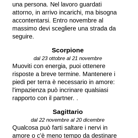
una persona. Nel lavoro guardati
attorno, in arrivo incarichi, ma bisogna
accontentarsi. Entro novembre al
massimo devi scegliere una strada da
seguire.
Scorpione
dal 23 ottobre al 21 novembre
Muoviti con energia, puoi ottenere
risposte a breve termine. Mantenere i
piedi per terra è necessario in amore:
l'impazienza può incrinare qualsiasi
rapporto con il partner. .
Sagittario
dal 22 novembre al 20 dicembre
Qualcosa può farti saltare i nervi in
amore o c'è meno tempo da destinare