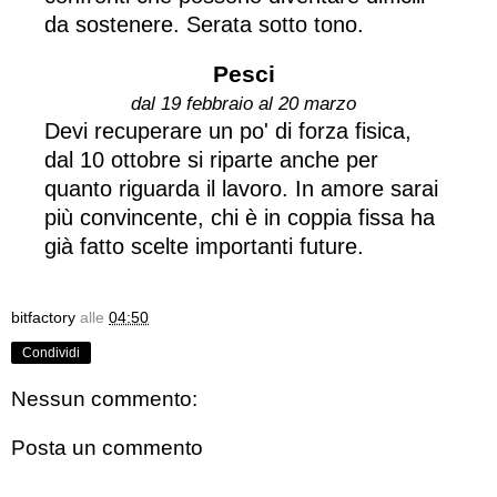
da sostenere. Serata sotto tono.
Pesci
dal 19 febbraio al 20 marzo
Devi recuperare un po' di forza fisica,
dal 10 ottobre si riparte anche per
quanto riguarda il lavoro. In amore sarai
più convincente, chi è in coppia fissa ha
già fatto scelte importanti future.
bitfactory
alle
04:50
Condividi
Nessun commento:
Posta un commento