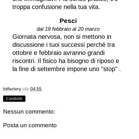
troppa confusione nella tua vita.
Pesci
dal 19 febbraio al 20 marzo
Giornata nervosa, non si mettono in
discussione i tuoi successi perché tra
ottobre e febbraio avranno grandi
riscontri. Il fisico ha bisogno di riposo e
la fine di settembre impone uno "stop" .
bitfactory
alle
04:55
Condividi
Nessun commento:
Posta un commento