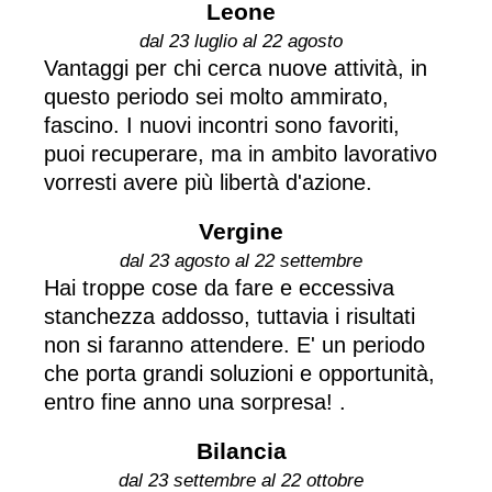
Leone
dal 23 luglio al 22 agosto
Vantaggi per chi cerca nuove attività, in
questo periodo sei molto ammirato,
fascino. I nuovi incontri sono favoriti,
puoi recuperare, ma in ambito lavorativo
vorresti avere più libertà d'azione.
Vergine
dal 23 agosto al 22 settembre
Hai troppe cose da fare e eccessiva
stanchezza addosso, tuttavia i risultati
non si faranno attendere. E' un periodo
che porta grandi soluzioni e opportunità,
entro fine anno una sorpresa! .
Bilancia
dal 23 settembre al 22 ottobre