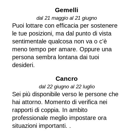
Gemelli
dal 21 maggio al 21 giugno
Puoi lottare con efficacia per sostenere
le tue posizioni, ma dal punto di vista
sentimentale qualcosa non va o c'è
meno tempo per amare. Oppure una
persona sembra lontana dai tuoi
desideri.
Cancro
dal 22 giugno al 22 luglio
Sei più disponibile verso le persone che
hai attorno. Momento di verifica nei
rapporti di coppia. In ambito
professionale meglio impostare ora
situazioni importanti. .