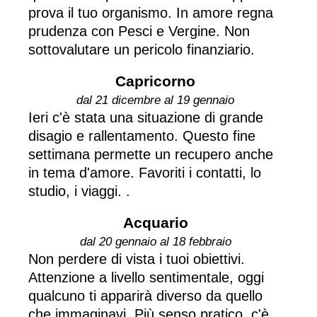
prova il tuo organismo. In amore regna
prudenza con Pesci e Vergine. Non
sottovalutare un pericolo finanziario.
Capricorno
dal 21 dicembre al 19 gennaio
Ieri c'è stata una situazione di grande
disagio e rallentamento. Questo fine
settimana permette un recupero anche
in tema d'amore. Favoriti i contatti, lo
studio, i viaggi. .
Acquario
dal 20 gennaio al 18 febbraio
Non perdere di vista i tuoi obiettivi.
Attenzione a livello sentimentale, oggi
qualcuno ti apparirà diverso da quello
che immaginavi. Più senso pratico, c'è