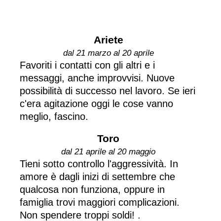
Ariete
dal 21 marzo al 20 aprile
Favoriti i contatti con gli altri e i
messaggi, anche improvvisi. Nuove
possibilità di successo nel lavoro. Se ieri
c'era agitazione oggi le cose vanno
meglio, fascino.
Toro
dal 21 aprile al 20 maggio
Tieni sotto controllo l'aggressività. In
amore è dagli inizi di settembre che
qualcosa non funziona, oppure in
famiglia trovi maggiori complicazioni.
Non spendere troppi soldi! .