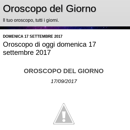
Oroscopo del Giorno
Il tuo oroscopo, tutti i giorni.
DOMENICA 17 SETTEMBRE 2017
Oroscopo di oggi domenica 17
settembre 2017
OROSCOPO DEL GIORNO
17/09/2017