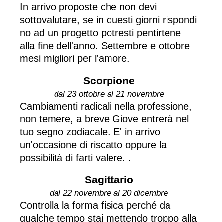
In arrivo proposte che non devi
sottovalutare, se in questi giorni rispondi
no ad un progetto potresti pentirtene
alla fine dell'anno. Settembre e ottobre
mesi migliori per l'amore.
Scorpione
dal 23 ottobre al 21 novembre
Cambiamenti radicali nella professione,
non temere, a breve Giove entrerà nel
tuo segno zodiacale. E' in arrivo
un'occasione di riscatto oppure la
possibilità di farti valere. .
Sagittario
dal 22 novembre al 20 dicembre
Controlla la forma fisica perché da
qualche tempo stai mettendo troppo alla