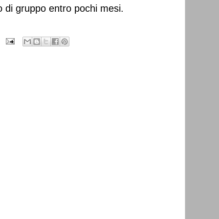
 di gruppo entro pochi mesi.