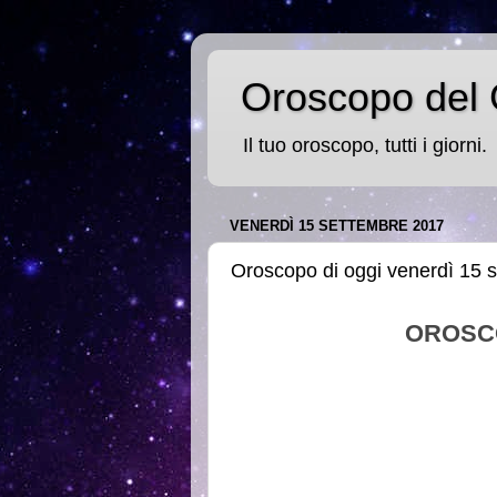
Oroscopo del 
Il tuo oroscopo, tutti i giorni.
VENERDÌ 15 SETTEMBRE 2017
Oroscopo di oggi venerdì 15 
OROSC