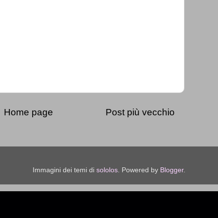
Home page
Post più vecchio
Immagini dei temi di
sololos
. Powered by
Blogger
.