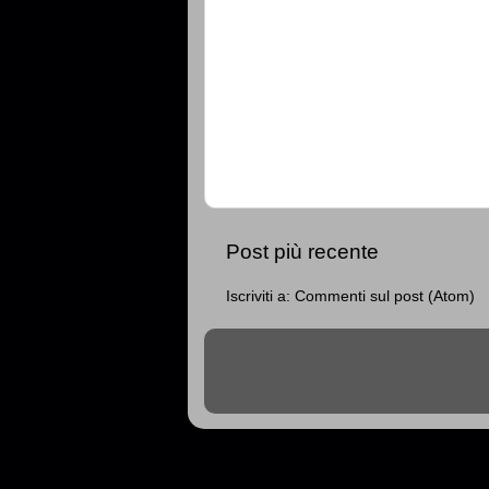
Post più recente
Iscriviti a:
Commenti sul post (Atom)