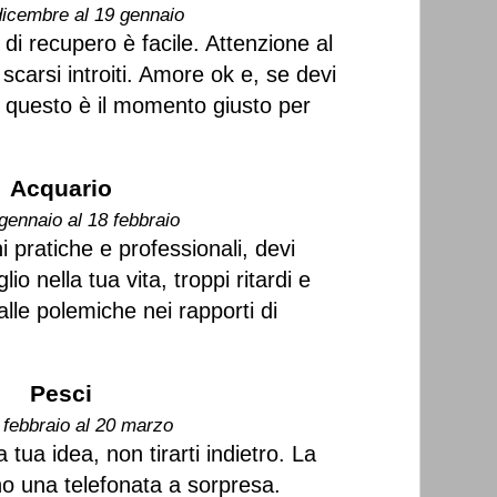
dicembre al 19 gennaio
di recupero è facile. Attenzione al
carsi introiti. Amore ok e, se devi
a, questo è il momento giusto per
Acquario
gennaio al 18 febbraio
 pratiche e professionali, devi
o nella tua vita, troppi ritardi e
lle polemiche nei rapporti di
Pesci
 febbraio al 20 marzo
 tua idea, non tirarti indietro. La
o una telefonata a sorpresa.