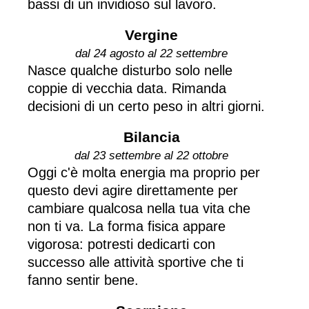
bassi di un invidioso sul lavoro.
Vergine
dal 24 agosto al 22 settembre
Nasce qualche disturbo solo nelle
coppie di vecchia data. Rimanda
decisioni di un certo peso in altri giorni.
Bilancia
dal 23 settembre al 22 ottobre
Oggi c'è molta energia ma proprio per
questo devi agire direttamente per
cambiare qualcosa nella tua vita che
non ti va. La forma fisica appare
vigorosa: potresti dedicarti con
successo alle attività sportive che ti
fanno sentir bene.