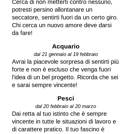
Cerca di non metterti contro nessuno,
potresti persino allontanare un
seccatore, sentirti fuori da un certo giro.
Chi cerca un nuovo amore deve darsi
da fare!
Acquario
dal 21 gennaio al 19 febbraio
Avrai la piacevole sorpresa di sentirti più
forte e non è escluso che venga fuori
l'idea di un bel progetto. Ricorda che sei
e sarai sempre vincente!
Pesci
dal 20 febbraio al 20 marzo
Dai retta al tuo istinto che è sempre
vincente in tutte le situazioni di lavoro e
di carattere pratico. Il tuo fascino è