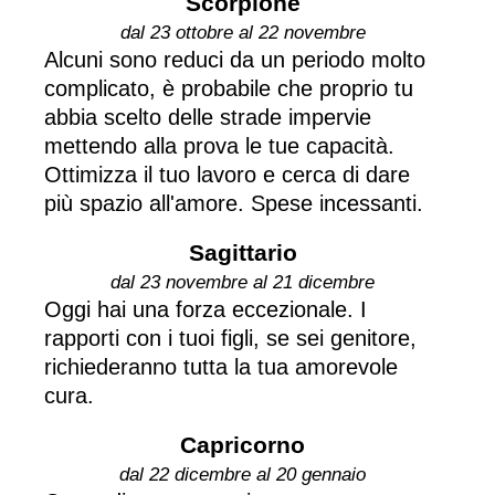
Scorpione
dal 23 ottobre al 22 novembre
Alcuni sono reduci da un periodo molto
complicato, è probabile che proprio tu
abbia scelto delle strade impervie
mettendo alla prova le tue capacità.
Ottimizza il tuo lavoro e cerca di dare
più spazio all'amore. Spese incessanti.
Sagittario
dal 23 novembre al 21 dicembre
Oggi hai una forza eccezionale. I
rapporti con i tuoi figli, se sei genitore,
richiederanno tutta la tua amorevole
cura.
Capricorno
dal 22 dicembre al 20 gennaio