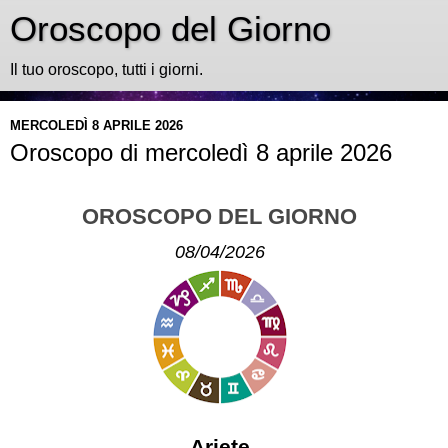
Oroscopo del Giorno
Il tuo oroscopo, tutti i giorni.
MERCOLEDÌ 8 APRILE 2026
Oroscopo di mercoledì 8 aprile 2026
OROSCOPO DEL GIORNO
08/04/2026
Ariete