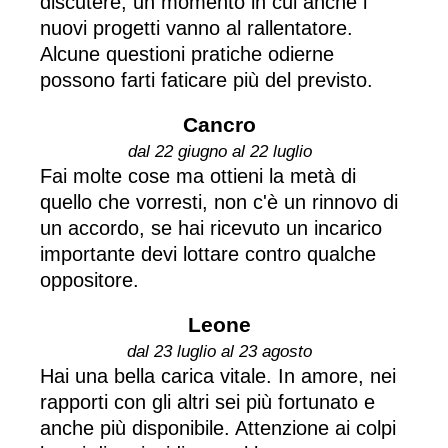
discutere, un momento in cui anche i
nuovi progetti vanno al rallentatore.
Alcune questioni pratiche odierne
possono farti faticare più del previsto.
Cancro
dal 22 giugno al 22 luglio
Fai molte cose ma ottieni la metà di
quello che vorresti, non c'è un rinnovo di
un accordo, se hai ricevuto un incarico
importante devi lottare contro qualche
oppositore.
Leone
dal 23 luglio al 23 agosto
Hai una bella carica vitale. In amore, nei
rapporti con gli altri sei più fortunato e
anche più disponibile. Attenzione ai colpi