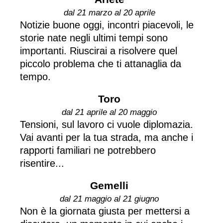
dal 21 marzo al 20 aprile
Notizie buone oggi, incontri piacevoli, le
storie nate negli ultimi tempi sono
importanti. Riuscirai a risolvere quel
piccolo problema che ti attanaglia da
tempo.
Toro
dal 21 aprile al 20 maggio
Tensioni, sul lavoro ci vuole diplomazia.
Vai avanti per la tua strada, ma anche i
rapporti familiari ne potrebbero
risentire...
Gemelli
dal 21 maggio al 21 giugno
Non è la giornata giusta per mettersi a