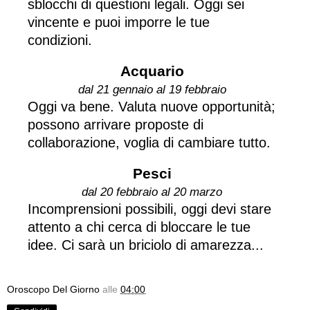
sblocchi di questioni legali. Oggi sei
vincente e puoi imporre le tue
condizioni.
Acquario
dal 21 gennaio al 19 febbraio
Oggi va bene. Valuta nuove opportunità;
possono arrivare proposte di
collaborazione, voglia di cambiare tutto.
Pesci
dal 20 febbraio al 20 marzo
Incomprensioni possibili, oggi devi stare
attento a chi cerca di bloccare le tue
idee. Ci sarà un briciolo di amarezza...
Oroscopo Del Giorno
alle
04:00