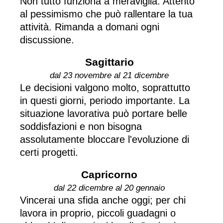
Non tutto funziona a meraviglia. Attento
al pessimismo che può rallentare la tua
attività. Rimanda a domani ogni
discussione.
Sagittario
dal 23 novembre al 21 dicembre
Le decisioni valgono molto, soprattutto
in questi giorni, periodo importante. La
situazione lavorativa può portare belle
soddisfazioni e non bisogna
assolutamente bloccare l'evoluzione di
certi progetti.
Capricorno
dal 22 dicembre al 20 gennaio
Vincerai una sfida anche oggi; per chi
lavora in proprio, piccoli guadagni o