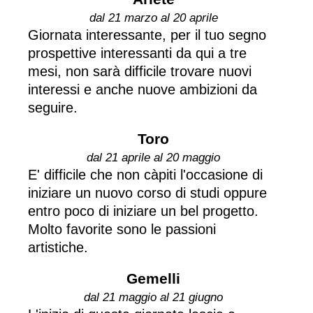
dal 21 marzo al 20 aprile
Giornata interessante, per il tuo segno
prospettive interessanti da qui a tre
mesi, non sarà difficile trovare nuovi
interessi e anche nuove ambizioni da
seguire.
Toro
dal 21 aprile al 20 maggio
E' difficile che non càpiti l'occasione di
iniziare un nuovo corso di studi oppure
entro poco di iniziare un bel progetto.
Molto favorite sono le passioni
artistiche.
Gemelli
dal 21 maggio al 21 giugno