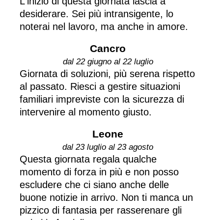
L'inizio di questa giornata lascia a
desiderare. Sei più intransigente, lo
noterai nel lavoro, ma anche in amore.
Cancro
dal 22 giugno al 22 luglio
Giornata di soluzioni, più serena rispetto
al passato. Riesci a gestire situazioni
familiari impreviste con la sicurezza di
intervenire al momento giusto.
Leone
dal 23 luglio al 23 agosto
Questa giornata regala qualche
momento di forza in più e non posso
escludere che ci siano anche delle
buone notizie in arrivo. Non ti manca un
pizzico di fantasia per rasserenare gli