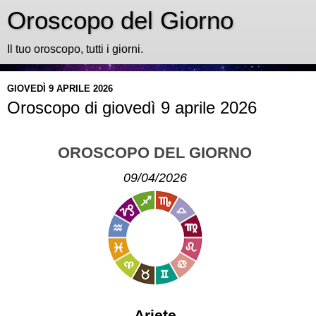
Oroscopo del Giorno
Il tuo oroscopo, tutti i giorni.
GIOVEDÌ 9 APRILE 2026
Oroscopo di giovedì 9 aprile 2026
OROSCOPO DEL GIORNO
09/04/2026
Ariete