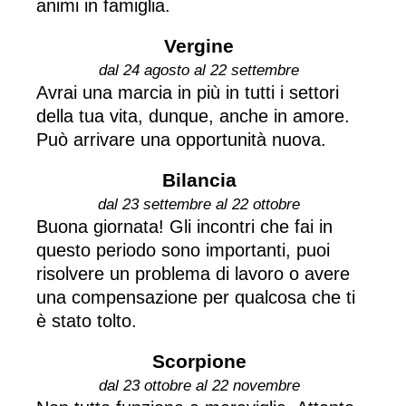
animi in famiglia.
Vergine
dal 24 agosto al 22 settembre
Avrai una marcia in più in tutti i settori
della tua vita, dunque, anche in amore.
Può arrivare una opportunità nuova.
Bilancia
dal 23 settembre al 22 ottobre
Buona giornata! Gli incontri che fai in
questo periodo sono importanti, puoi
risolvere un problema di lavoro o avere
una compensazione per qualcosa che ti
è stato tolto.
Scorpione
dal 23 ottobre al 22 novembre