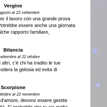
Vergine
agosto al 22 settembre
er il lavoro con una grande prova
 Potrebbe essere anche una giornata
lche rapporto familiare,
Bilancia
settembre al 22 ottobre
altri, c'è chi ha tradito le tue
odera la gelosia ed evita di
Scorpione
ottobre al 22 novembre
e d'amore, devono essere gestite