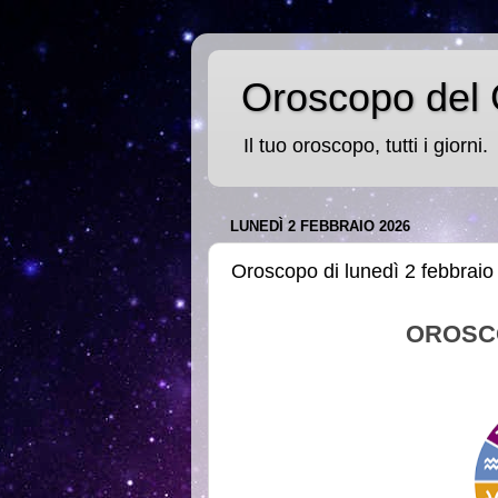
Oroscopo del 
Il tuo oroscopo, tutti i giorni.
LUNEDÌ 2 FEBBRAIO 2026
Oroscopo di lunedì 2 febbraio
OROSC