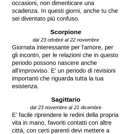
occasioni, non dimenticare una
scadenza. In questi giorni, anche tu che
sei diventato più confuso.
Scorpione
dal 23 ottobre al 22 novembre
Giornata interessante per l'amore, per
gli incontri, per le relazioni che in questo
periodo possono nascere anche
all'improvviso. E' un periodo di revisioni
importanti che riguarda tutta la tua
esistenza.
Sagittario
dal 23 novembre al 21 dicembre
E' facile riprendere le redini della propria
vita in mano, favoriti contatti con altre
città, con certi parenti devi mettere a