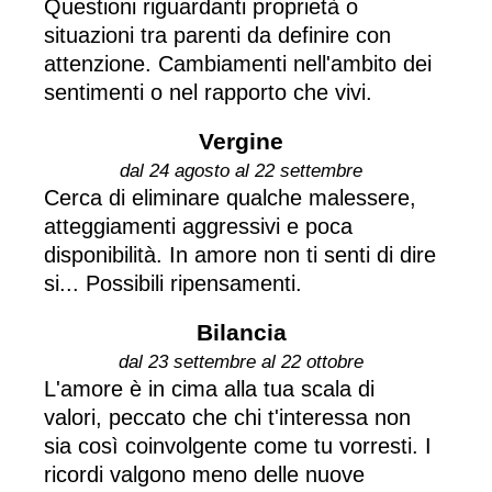
Questioni riguardanti proprietà o
situazioni tra parenti da definire con
attenzione. Cambiamenti nell'ambito dei
sentimenti o nel rapporto che vivi.
Vergine
dal 24 agosto al 22 settembre
Cerca di eliminare qualche malessere,
atteggiamenti aggressivi e poca
disponibilità. In amore non ti senti di dire
si... Possibili ripensamenti.
Bilancia
dal 23 settembre al 22 ottobre
L'amore è in cima alla tua scala di
valori, peccato che chi t'interessa non
sia così coinvolgente come tu vorresti. I
ricordi valgono meno delle nuove