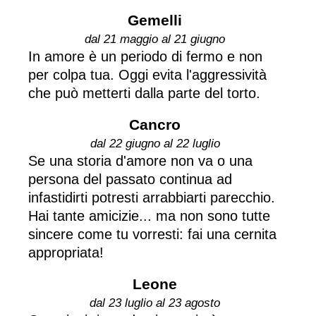
Gemelli
dal 21 maggio al 21 giugno
In amore è un periodo di fermo e non
per colpa tua. Oggi evita l'aggressività
che può metterti dalla parte del torto.
Cancro
dal 22 giugno al 22 luglio
Se una storia d'amore non va o una
persona del passato continua ad
infastidirti potresti arrabbiarti parecchio.
Hai tante amicizie... ma non sono tutte
sincere come tu vorresti: fai una cernita
appropriata!
Leone
dal 23 luglio al 23 agosto