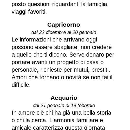
posto questioni riguardanti la famiglia,
viaggi favoriti.
Capricorno
dal 22 dicembre al 20 gennaio
Le informazioni che arrivano oggi
possono essere sbagliate, non credere
a quello che ti dicono. Serve denaro per
portare avanti un progetto di casa o
personale, richieste per mutui, prestiti.
Amori che tornano o novità se non fai il
difficile.
Acquario
dal 21 gennaio al 19 febbraio
In amore c'è chi ha già una bella storia
o chi la cerca. L'armonia familiare e
amicale caratterizza questa giornata