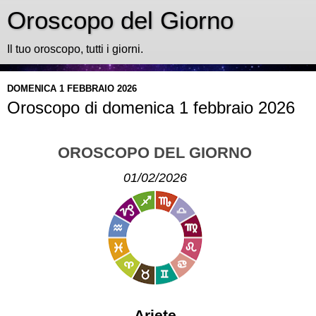
Oroscopo del Giorno
Il tuo oroscopo, tutti i giorni.
DOMENICA 1 FEBBRAIO 2026
Oroscopo di domenica 1 febbraio 2026
OROSCOPO DEL GIORNO
01/02/2026
Ariete