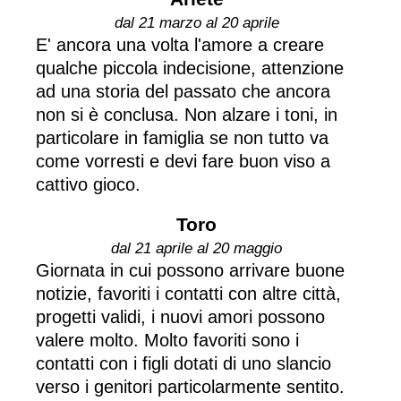
dal 21 marzo al 20 aprile
E' ancora una volta l'amore a creare
qualche piccola indecisione, attenzione
ad una storia del passato che ancora
non si è conclusa. Non alzare i toni, in
particolare in famiglia se non tutto va
come vorresti e devi fare buon viso a
cattivo gioco.
Toro
dal 21 aprile al 20 maggio
Giornata in cui possono arrivare buone
notizie, favoriti i contatti con altre città,
progetti validi, i nuovi amori possono
valere molto. Molto favoriti sono i
contatti con i figli dotati di uno slancio
verso i genitori particolarmente sentito.