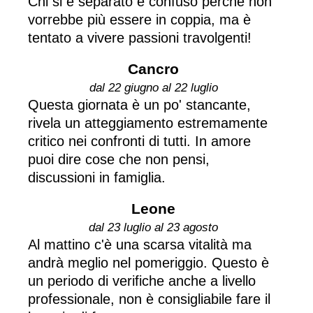
Chi si è separato è confuso perché non
vorrebbe più essere in coppia, ma è
tentato a vivere passioni travolgenti!
Cancro
dal 22 giugno al 22 luglio
Questa giornata è un po' stancante,
rivela un atteggiamento estremamente
critico nei confronti di tutti. In amore
puoi dire cose che non pensi,
discussioni in famiglia.
Leone
dal 23 luglio al 23 agosto
Al mattino c'è una scarsa vitalità ma
andrà meglio nel pomeriggio. Questo è
un periodo di verifiche anche a livello
professionale, non è consigliabile fare il