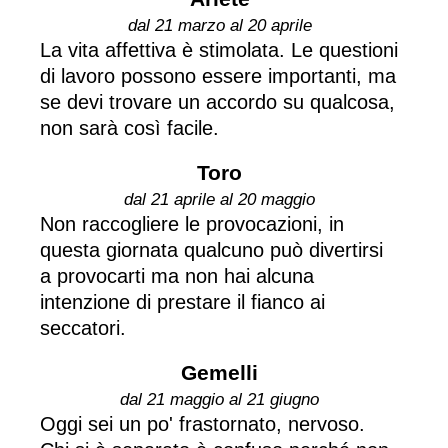
dal 21 marzo al 20 aprile
La vita affettiva è stimolata. Le questioni
di lavoro possono essere importanti, ma
se devi trovare un accordo su qualcosa,
non sarà così facile.
Toro
dal 21 aprile al 20 maggio
Non raccogliere le provocazioni, in
questa giornata qualcuno può divertirsi
a provocarti ma non hai alcuna
intenzione di prestare il fianco ai
seccatori.
Gemelli
dal 21 maggio al 21 giugno
Oggi sei un po' frastornato, nervoso.