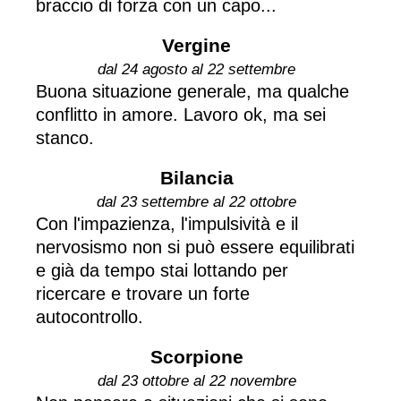
braccio di forza con un capo...
Vergine
dal 24 agosto al 22 settembre
Buona situazione generale, ma qualche
conflitto in amore. Lavoro ok, ma sei
stanco.
Bilancia
dal 23 settembre al 22 ottobre
Con l'impazienza, l'impulsività e il
nervosismo non si può essere equilibrati
e già da tempo stai lottando per
ricercare e trovare un forte
autocontrollo.
Scorpione
dal 23 ottobre al 22 novembre