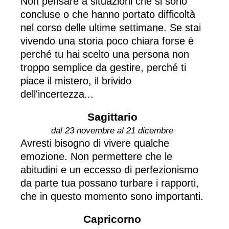
Non pensare a situazioni che si sono
concluse o che hanno portato difficoltà
nel corso delle ultime settimane. Se stai
vivendo una storia poco chiara forse è
perché tu hai scelto una persona non
troppo semplice da gestire, perché ti
piace il mistero, il brivido
dell'incertezza...
Sagittario
dal 23 novembre al 21 dicembre
Avresti bisogno di vivere qualche
emozione. Non permettere che le
abitudini e un eccesso di perfezionismo
da parte tua possano turbare i rapporti,
che in questo momento sono importanti.
Capricorno