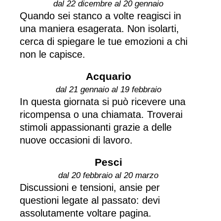
dal 22 dicembre al 20 gennaio
Quando sei stanco a volte reagisci in
una maniera esagerata. Non isolarti,
cerca di spiegare le tue emozioni a chi
non le capisce.
Acquario
dal 21 gennaio al 19 febbraio
In questa giornata si può ricevere una
ricompensa o una chiamata. Troverai
stimoli appassionanti grazie a delle
nuove occasioni di lavoro.
Pesci
dal 20 febbraio al 20 marzo
Discussioni e tensioni, ansie per
questioni legate al passato: devi
assolutamente voltare pagina.