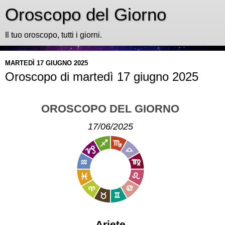
Oroscopo del Giorno
Il tuo oroscopo, tutti i giorni.
MARTEDÌ 17 GIUGNO 2025
Oroscopo di martedì 17 giugno 2025
OROSCOPO DEL GIORNO
17/06/2025
Ariete