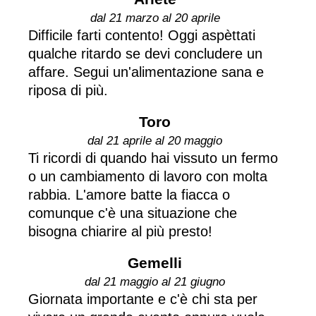
dal 21 marzo al 20 aprile
Difficile farti contento! Oggi aspèttati
qualche ritardo se devi concludere un
affare. Segui un'alimentazione sana e
riposa di più.
Toro
dal 21 aprile al 20 maggio
Ti ricordi di quando hai vissuto un fermo
o un cambiamento di lavoro con molta
rabbia. L'amore batte la fiacca o
comunque c'è una situazione che
bisogna chiarire al più presto!
Gemelli
dal 21 maggio al 21 giugno
Giornata importante e c'è chi sta per