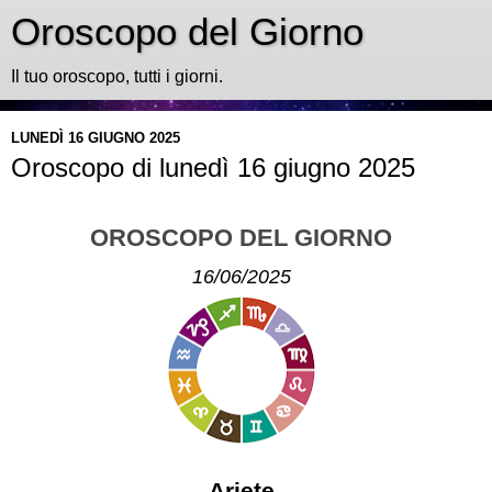
Oroscopo del Giorno
Il tuo oroscopo, tutti i giorni.
LUNEDÌ 16 GIUGNO 2025
Oroscopo di lunedì 16 giugno 2025
OROSCOPO DEL GIORNO
16/06/2025
Ariete