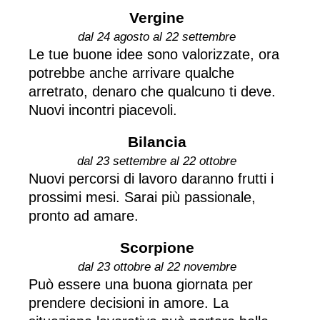
Vergine
dal 24 agosto al 22 settembre
Le tue buone idee sono valorizzate, ora
potrebbe anche arrivare qualche
arretrato, denaro che qualcuno ti deve.
Nuovi incontri piacevoli.
Bilancia
dal 23 settembre al 22 ottobre
Nuovi percorsi di lavoro daranno frutti i
prossimi mesi. Sarai più passionale,
pronto ad amare.
Scorpione
dal 23 ottobre al 22 novembre
Può essere una buona giornata per
prendere decisioni in amore. La