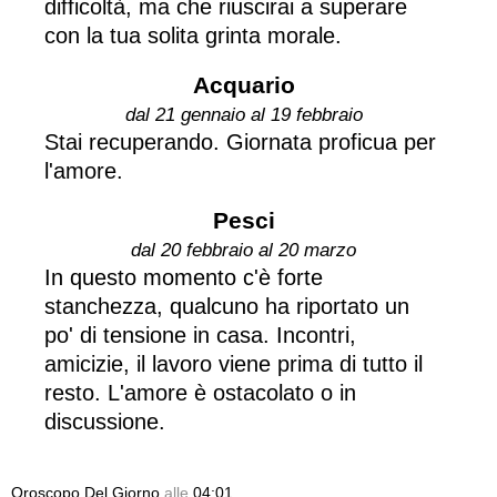
difficoltà, ma che riuscirai a superare
con la tua solita grinta morale.
Acquario
dal 21 gennaio al 19 febbraio
Stai recuperando. Giornata proficua per
l'amore.
Pesci
dal 20 febbraio al 20 marzo
In questo momento c'è forte
stanchezza, qualcuno ha riportato un
po' di tensione in casa. Incontri,
amicizie, il lavoro viene prima di tutto il
resto. L'amore è ostacolato o in
discussione.
Oroscopo Del Giorno
alle
04:01