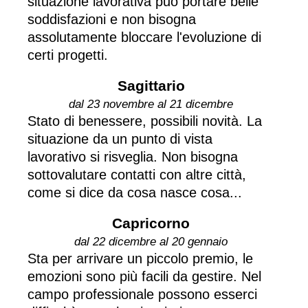
situazione lavorativa può portare belle
soddisfazioni e non bisogna
assolutamente bloccare l'evoluzione di
certi progetti.
Sagittario
dal 23 novembre al 21 dicembre
Stato di benessere, possibili novità. La
situazione da un punto di vista
lavorativo si risveglia. Non bisogna
sottovalutare contatti con altre città,
come si dice da cosa nasce cosa...
Capricorno
dal 22 dicembre al 20 gennaio
Sta per arrivare un piccolo premio, le
emozioni sono più facili da gestire. Nel
campo professionale possono esserci