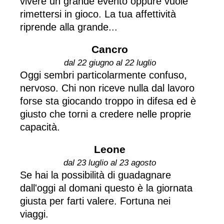
vivere un grande evento oppure vuole
rimettersi in gioco. La tua affettività
riprende alla grande...
Cancro
dal 22 giugno al 22 luglio
Oggi sembri particolarmente confuso,
nervoso. Chi non riceve nulla dal lavoro
forse sta giocando troppo in difesa ed è
giusto che torni a credere nelle proprie
capacità.
Leone
dal 23 luglio al 23 agosto
Se hai la possibilità di guadagnare
dall'oggi al domani questo è la giornata
giusta per farti valere. Fortuna nei
viaggi.