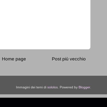
Home page
Post più vecchio
Immagini dei temi di
sololos
. Powered by
Blogger
.