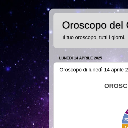
Oroscopo del 
Il tuo oroscopo, tutti i giorni.
LUNEDÌ 14 APRILE 2025
Oroscopo di lunedì 14 aprile 
OROSC