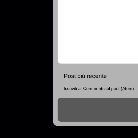
Post più recente
Iscriviti a:
Commenti sul post (Atom)