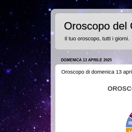
Oroscopo del 
Il tuo oroscopo, tutti i giorni.
DOMENICA 13 APRILE 2025
Oroscopo di domenica 13 apri
OROSC