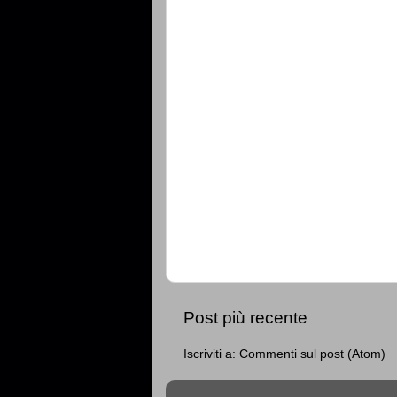
Post più recente
Iscriviti a:
Commenti sul post (Atom)