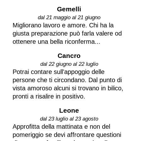
Gemelli
dal 21 maggio al 21 giugno
Migliorano lavoro e amore. Chi ha la
giusta preparazione può farla valere od
ottenere una bella riconferma...
Cancro
dal 22 giugno al 22 luglio
Potrai contare sull'appoggio delle
persone che ti circondano. Dal punto di
vista amoroso alcuni si trovano in bilico,
pronti a risalire in positivo.
Leone
dal 23 luglio al 23 agosto
Approfitta della mattinata e non del
pomeriggio se devi affrontare questioni