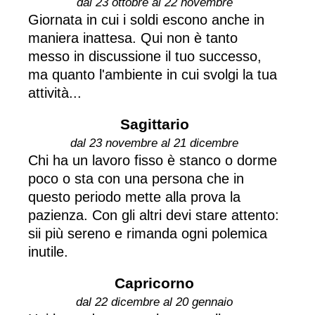
dal 23 ottobre al 22 novembre
Giornata in cui i soldi escono anche in
maniera inattesa. Qui non è tanto
messo in discussione il tuo successo,
ma quanto l'ambiente in cui svolgi la tua
attività...
Sagittario
dal 23 novembre al 21 dicembre
Chi ha un lavoro fisso è stanco o dorme
poco o sta con una persona che in
questo periodo mette alla prova la
pazienza. Con gli altri devi stare attento:
sii più sereno e rimanda ogni polemica
inutile.
Capricorno
dal 22 dicembre al 20 gennaio