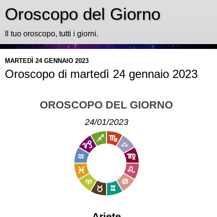
Oroscopo del Giorno
Il tuo oroscopo, tutti i giorni.
MARTEDÌ 24 GENNAIO 2023
Oroscopo di martedì 24 gennaio 2023
OROSCOPO DEL GIORNO
24/01/2023
Ariete