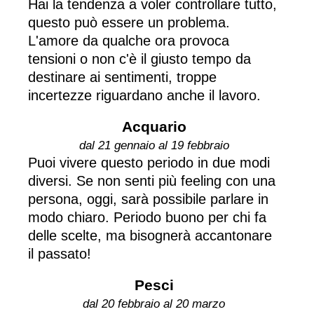
Hai la tendenza a voler controllare tutto,
questo può essere un problema.
L'amore da qualche ora provoca
tensioni o non c'è il giusto tempo da
destinare ai sentimenti, troppe
incertezze riguardano anche il lavoro.
Acquario
dal 21 gennaio al 19 febbraio
Puoi vivere questo periodo in due modi
diversi. Se non senti più feeling con una
persona, oggi, sarà possibile parlare in
modo chiaro. Periodo buono per chi fa
delle scelte, ma bisognerà accantonare
il passato!
Pesci
dal 20 febbraio al 20 marzo