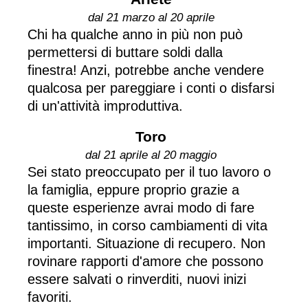
dal 21 marzo al 20 aprile
Chi ha qualche anno in più non può
permettersi di buttare soldi dalla
finestra! Anzi, potrebbe anche vendere
qualcosa per pareggiare i conti o disfarsi
di un'attività improduttiva.
Toro
dal 21 aprile al 20 maggio
Sei stato preoccupato per il tuo lavoro o
la famiglia, eppure proprio grazie a
queste esperienze avrai modo di fare
tantissimo, in corso cambiamenti di vita
importanti. Situazione di recupero. Non
rovinare rapporti d'amore che possono
essere salvati o rinverditi, nuovi inizi
favoriti.