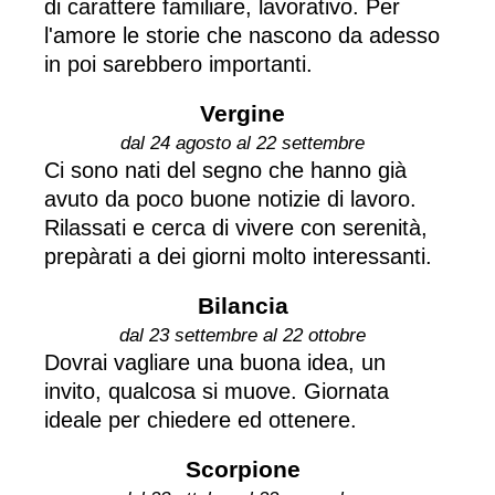
di carattere familiare, lavorativo. Per
l'amore le storie che nascono da adesso
in poi sarebbero importanti.
Vergine
dal 24 agosto al 22 settembre
Ci sono nati del segno che hanno già
avuto da poco buone notizie di lavoro.
Rilassati e cerca di vivere con serenità,
prepàrati a dei giorni molto interessanti.
Bilancia
dal 23 settembre al 22 ottobre
Dovrai vagliare una buona idea, un
invito, qualcosa si muove. Giornata
ideale per chiedere ed ottenere.
Scorpione