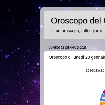
Oroscopo del 
Il tuo oroscopo, tutti i giorni.
LUNEDÌ 23 GENNAIO 2023
Oroscopo di lunedì 23 gennai
OROSC