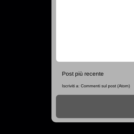
Post più recente
Iscriviti a:
Commenti sul post (Atom)