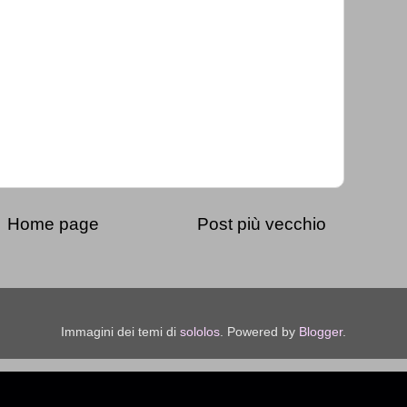
Home page
Post più vecchio
Immagini dei temi di
sololos
. Powered by
Blogger
.