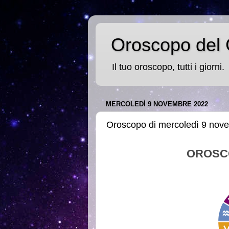
Oroscopo del 
Il tuo oroscopo, tutti i giorni.
MERCOLEDÌ 9 NOVEMBRE 2022
Oroscopo di mercoledì 9 nov
OROSC