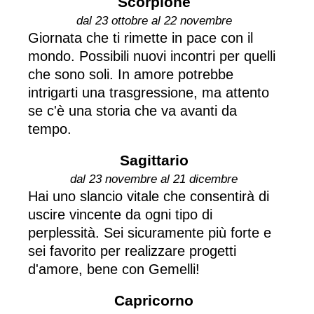
Scorpione
dal 23 ottobre al 22 novembre
Giornata che ti rimette in pace con il
mondo. Possibili nuovi incontri per quelli
che sono soli. In amore potrebbe
intrigarti una trasgressione, ma attento
se c'è una storia che va avanti da
tempo.
Sagittario
dal 23 novembre al 21 dicembre
Hai uno slancio vitale che consentirà di
uscire vincente da ogni tipo di
perplessità. Sei sicuramente più forte e
sei favorito per realizzare progetti
d'amore, bene con Gemelli!
Capricorno