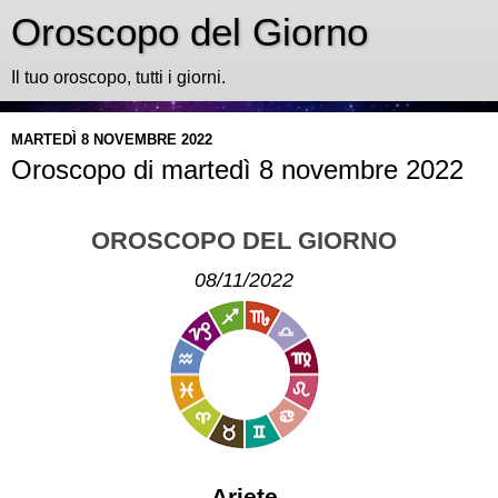
Oroscopo del Giorno
Il tuo oroscopo, tutti i giorni.
MARTEDÌ 8 NOVEMBRE 2022
Oroscopo di martedì 8 novembre 2022
OROSCOPO DEL GIORNO
08/11/2022
Ariete