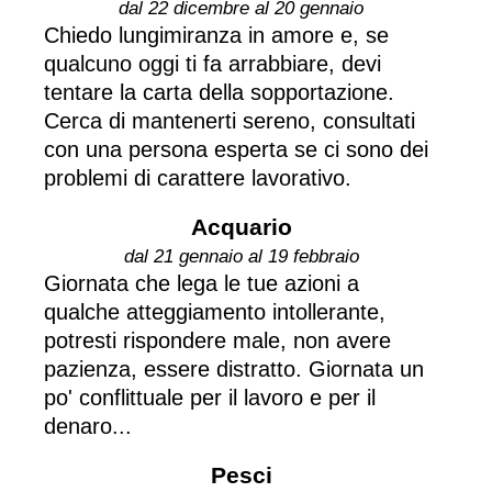
dal 22 dicembre al 20 gennaio
Chiedo lungimiranza in amore e, se
qualcuno oggi ti fa arrabbiare, devi
tentare la carta della sopportazione.
Cerca di mantenerti sereno, consultati
con una persona esperta se ci sono dei
problemi di carattere lavorativo.
Acquario
dal 21 gennaio al 19 febbraio
Giornata che lega le tue azioni a
qualche atteggiamento intollerante,
potresti rispondere male, non avere
pazienza, essere distratto. Giornata un
po' conflittuale per il lavoro e per il
denaro...
Pesci