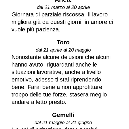
dal 21 marzo al 20 aprile
Giornata di parziale riscossa. Il lavoro
migliora già da questi giorni, in amore ci
vuole più pazienza.
Toro
dal 21 aprile al 20 maggio
Nonostante alcune delusioni che alcuni
hanno avuto, riguardanti anche le
situazioni lavorative, anche a livello
emotivo, adesso ti stai riprendendo
bene. Farai bene a non approfittare
troppo delle tue forze, stasera meglio
andare a letto presto.
Gemelli
dal 21 maggio al 21 giugno