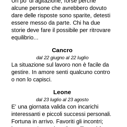
Un po' di agitazione, forse perché
alcune persone che avrebbero dovuto
dare delle risposte sono sparite, detesti
essere messo da parte. Chi ha due
storie deve fare il possibile per ritrovare
equilibrio...
Cancro
dal 22 giugno al 22 luglio
La situazione sul lavoro non è facile da
gestire. In amore senti qualcuno contro
o non lo capisci.
Leone
dal 23 luglio al 23 agosto
E' una giornata valida con incarichi
interessanti e piccoli successi personali.
Fortuna in arrivo. Favoriti gli incontri;