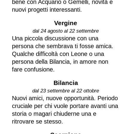
bene con Acquario o Gemelli, novità e
nuovi progetti interessanti.
Vergine
dal 24 agosto al 22 settembre
Una piccola discussione con una
persona che sembrava ti fosse amica.
Qualche difficoltà con Leone o una
persona della Bilancia, in amore non
fare confusione.
Bilancia
dal 23 settembre al 22 ottobre
Nuovi amici, nuove opportunità. Periodo
cruciale per chi vuole portare avanti una
storia o magari chiuderne una e
ritrovare se stesso.