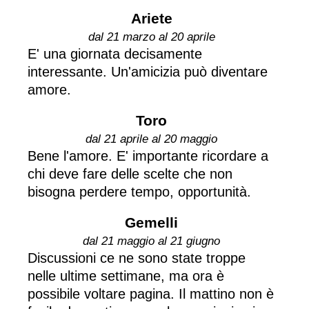
Ariete
dal 21 marzo al 20 aprile
E' una giornata decisamente
interessante. Un'amicizia può diventare
amore.
Toro
dal 21 aprile al 20 maggio
Bene l'amore. E' importante ricordare a
chi deve fare delle scelte che non
bisogna perdere tempo, opportunità.
Gemelli
dal 21 maggio al 21 giugno
Discussioni ce ne sono state troppe
nelle ultime settimane, ma ora è
possibile voltare pagina. Il mattino non è