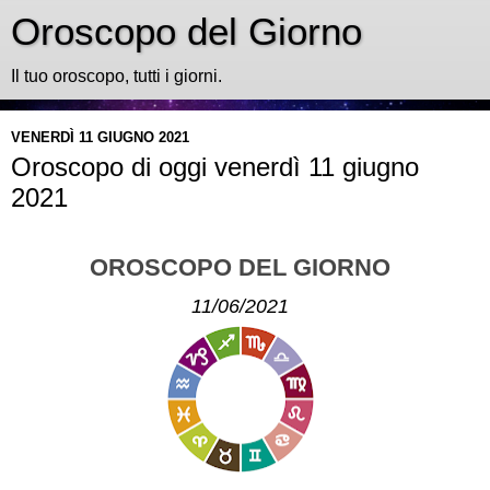
Oroscopo del Giorno
Il tuo oroscopo, tutti i giorni.
VENERDÌ 11 GIUGNO 2021
Oroscopo di oggi venerdì 11 giugno
2021
OROSCOPO DEL GIORNO
11/06/2021