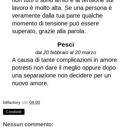
lavoro è molto alta. Se una persona è
veramente dalla tua parte qualche
momento di tensione può essere
superato, grazie alla parola.
Pesci
dal 20 febbraio al 20 marzo
A causa di tante complicazioni in amore
potresti non dare il meglio oppure dopo
una separazione non decidere per un
nuovo amore.
bitfactory
alle
04:00
Condividi
Nessun commento: