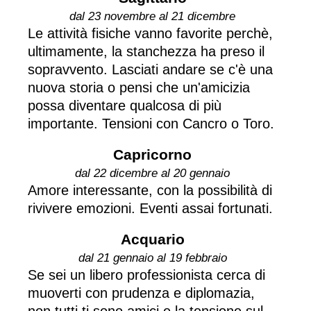
dal 23 novembre al 21 dicembre
Le attività fisiche vanno favorite perchè,
ultimamente, la stanchezza ha preso il
sopravvento. Lasciati andare se c'è una
nuova storia o pensi che un'amicizia
possa diventare qualcosa di più
importante. Tensioni con Cancro o Toro.
Capricorno
dal 22 dicembre al 20 gennaio
Amore interessante, con la possibilità di
rivivere emozioni. Eventi assai fortunati.
Acquario
dal 21 gennaio al 19 febbraio
Se sei un libero professionista cerca di
muoverti con prudenza e diplomazia,
non tutti ti sono amici e la tensione sul