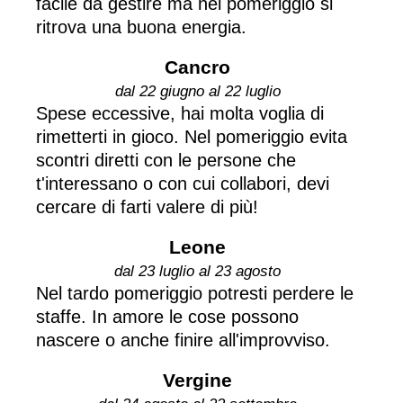
facile da gestire ma nel pomeriggio si
ritrova una buona energia.
Cancro
dal 22 giugno al 22 luglio
Spese eccessive, hai molta voglia di
rimetterti in gioco. Nel pomeriggio evita
scontri diretti con le persone che
t'interessano o con cui collabori, devi
cercare di farti valere di più!
Leone
dal 23 luglio al 23 agosto
Nel tardo pomeriggio potresti perdere le
staffe. In amore le cose possono
nascere o anche finire all'improvviso.
Vergine