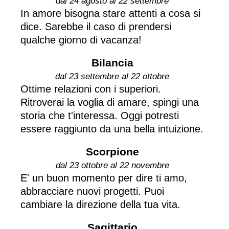
dal 24 agosto al 22 settembre
In amore bisogna stare attenti a cosa si
dice. Sarebbe il caso di prendersi
qualche giorno di vacanza!
Bilancia
dal 23 settembre al 22 ottobre
Ottime relazioni con i superiori.
Ritroverai la voglia di amare, spingi una
storia che t'interessa. Oggi potresti
essere raggiunto da una bella intuizione.
Scorpione
dal 23 ottobre al 22 novembre
E' un buon momento per dire ti amo,
abbracciare nuovi progetti. Puoi
cambiare la direzione della tua vita.
Sagittario