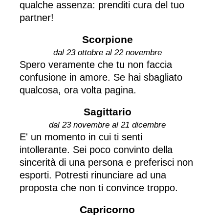
qualche assenza: prenditi cura del tuo
partner!
Scorpione
dal 23 ottobre al 22 novembre
Spero veramente che tu non faccia
confusione in amore. Se hai sbagliato
qualcosa, ora volta pagina.
Sagittario
dal 23 novembre al 21 dicembre
E' un momento in cui ti senti
intollerante. Sei poco convinto della
sincerità di una persona e preferisci non
esporti. Potresti rinunciare ad una
proposta che non ti convince troppo.
Capricorno