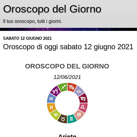
Oroscopo del Giorno
Il tuo oroscopo, tutti i giorni.
SABATO 12 GIUGNO 2021
Oroscopo di oggi sabato 12 giugno 2021
OROSCOPO DEL GIORNO
12/06/2021
Ariete