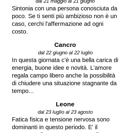
dal 21 maggio al 21 giugno
Sintonia con una persona conosciuta da
poco. Se ti senti più ambizioso non è un
caso, cerchi l'affermazione ad ogni
costo.
Cancro
dal 22 giugno al 22 luglio
In questa giornata c'è una bella carica di
energia, buone idee e novità. L'amore
regala campo libero anche la possibilità
di chiudere una situazione stagnante da
tempo...
Leone
dal 23 luglio al 23 agosto
Fatica fisica e tensione nervosa sono
dominanti in questo periodo. E' il