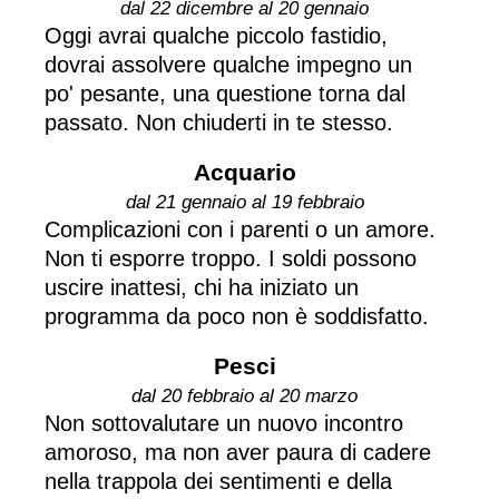
dal 22 dicembre al 20 gennaio
Oggi avrai qualche piccolo fastidio,
dovrai assolvere qualche impegno un
po' pesante, una questione torna dal
passato. Non chiuderti in te stesso.
Acquario
dal 21 gennaio al 19 febbraio
Complicazioni con i parenti o un amore.
Non ti esporre troppo. I soldi possono
uscire inattesi, chi ha iniziato un
programma da poco non è soddisfatto.
Pesci
dal 20 febbraio al 20 marzo
Non sottovalutare un nuovo incontro
amoroso, ma non aver paura di cadere
nella trappola dei sentimenti e della