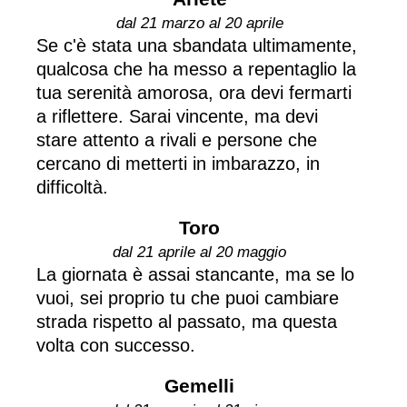
dal 21 marzo al 20 aprile
Se c'è stata una sbandata ultimamente,
qualcosa che ha messo a repentaglio la
tua serenità amorosa, ora devi fermarti
a riflettere. Sarai vincente, ma devi
stare attento a rivali e persone che
cercano di metterti in imbarazzo, in
difficoltà.
Toro
dal 21 aprile al 20 maggio
La giornata è assai stancante, ma se lo
vuoi, sei proprio tu che puoi cambiare
strada rispetto al passato, ma questa
volta con successo.
Gemelli