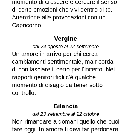
momento di crescere e cercare il senso
di certe emozioni che vivi dentro di te.
Attenzione alle provocazioni con un
Capricorno ...
Vergine
dal 24 agosto al 22 settembre
Un amore in arrivo per chi cerca
cambiamenti sentimentale, ma ricorda
di non lasciare il certo per l'incerto. Nei
rapporti genitori figli c'è qualche
momento di disagio da tener sotto
controllo.
Bilancia
dal 23 settembre al 22 ottobre
Non rimandare a domani quello che puoi
fare oggi. In amore ti devi far perdonare