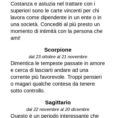
Costanza e astuzia nel trattare con i
superiori sono le carte vincenti per chi
lavora come dipendente in un ente o in
una società. Concediti al più presto un
momento di intimità con la persona che
ami!
Scorpione
dal 23 ottobre al 21 novembre
Dimentica le tempeste passate in amore
e cerca di lasciarti andare ad una
corrente più favorevole. Troppi pensieri
o magari qualche contesa da tenere
sotto controllo.
Sagittario
dal 22 novembre al 20 dicembre
Questo è un periodo interessante che