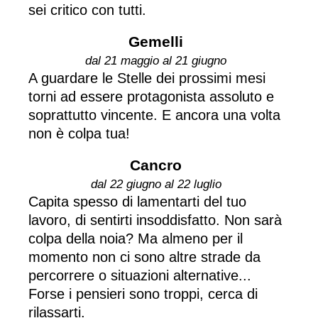
sei critico con tutti.
Gemelli
dal 21 maggio al 21 giugno
A guardare le Stelle dei prossimi mesi
torni ad essere protagonista assoluto e
soprattutto vincente. E ancora una volta
non è colpa tua!
Cancro
dal 22 giugno al 22 luglio
Capita spesso di lamentarti del tuo
lavoro, di sentirti insoddisfatto. Non sarà
colpa della noia? Ma almeno per il
momento non ci sono altre strade da
percorrere o situazioni alternative...
Forse i pensieri sono troppi, cerca di
rilassarti.