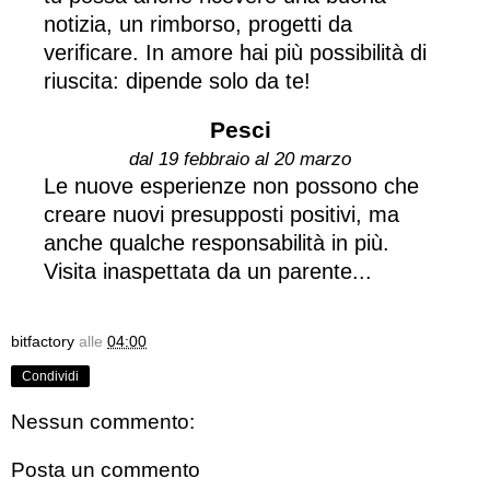
notizia, un rimborso, progetti da
verificare. In amore hai più possibilità di
riuscita: dipende solo da te!
Pesci
dal 19 febbraio al 20 marzo
Le nuove esperienze non possono che
creare nuovi presupposti positivi, ma
anche qualche responsabilità in più.
Visita inaspettata da un parente...
bitfactory
alle
04:00
Condividi
Nessun commento:
Posta un commento