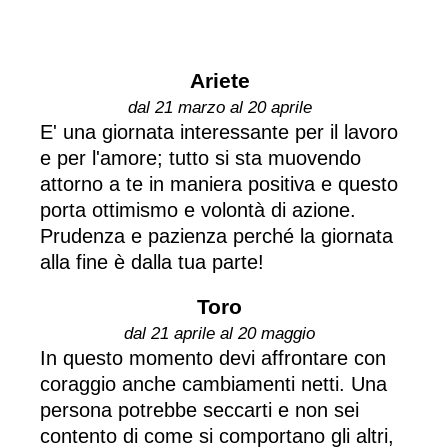
Ariete
dal 21 marzo al 20 aprile
E' una giornata interessante per il lavoro
e per l'amore; tutto si sta muovendo
attorno a te in maniera positiva e questo
porta ottimismo e volontà di azione.
Prudenza e pazienza perché la giornata
alla fine è dalla tua parte!
Toro
dal 21 aprile al 20 maggio
In questo momento devi affrontare con
coraggio anche cambiamenti netti. Una
persona potrebbe seccarti e non sei
contento di come si comportano gli altri,