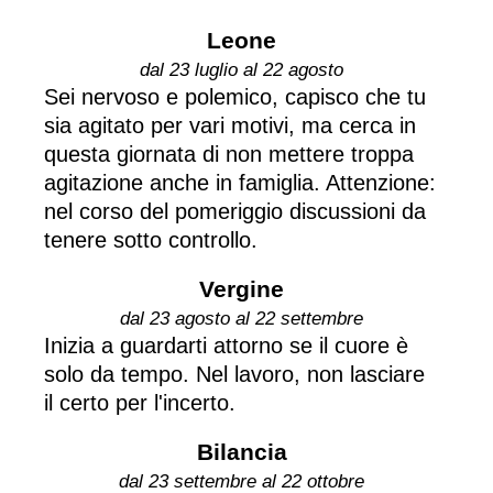
Leone
dal 23 luglio al 22 agosto
Sei nervoso e polemico, capisco che tu
sia agitato per vari motivi, ma cerca in
questa giornata di non mettere troppa
agitazione anche in famiglia. Attenzione:
nel corso del pomeriggio discussioni da
tenere sotto controllo.
Vergine
dal 23 agosto al 22 settembre
Inizia a guardarti attorno se il cuore è
solo da tempo. Nel lavoro, non lasciare
il certo per l'incerto.
Bilancia
dal 23 settembre al 22 ottobre