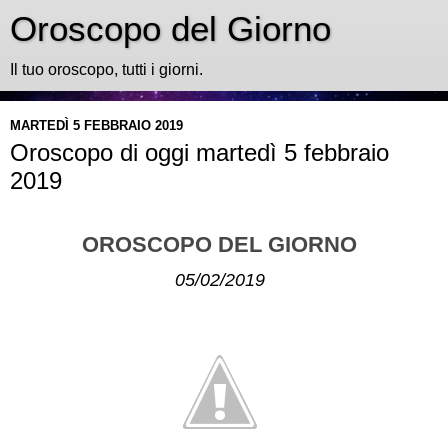
Oroscopo del Giorno
Il tuo oroscopo, tutti i giorni.
MARTEDÌ 5 FEBBRAIO 2019
Oroscopo di oggi martedì 5 febbraio
2019
OROSCOPO DEL GIORNO
05/02/2019