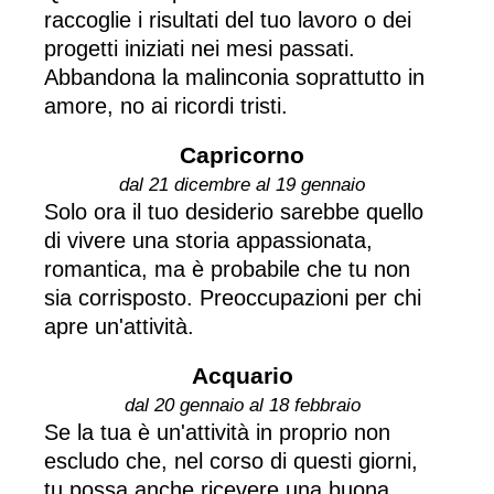
raccoglie i risultati del tuo lavoro o dei
progetti iniziati nei mesi passati.
Abbandona la malinconia soprattutto in
amore, no ai ricordi tristi.
Capricorno
dal 21 dicembre al 19 gennaio
Solo ora il tuo desiderio sarebbe quello
di vivere una storia appassionata,
romantica, ma è probabile che tu non
sia corrisposto. Preoccupazioni per chi
apre un'attività.
Acquario
dal 20 gennaio al 18 febbraio
Se la tua è un'attività in proprio non
escludo che, nel corso di questi giorni,
tu possa anche ricevere una buona