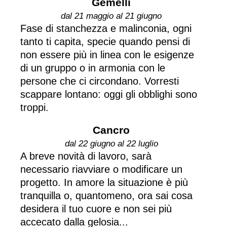
Gemelli
dal 21 maggio al 21 giugno
Fase di stanchezza e malinconia, ogni
tanto ti capita, specie quando pensi di
non essere più in linea con le esigenze
di un gruppo o in armonia con le
persone che ci circondano. Vorresti
scappare lontano: oggi gli obblighi sono
troppi.
Cancro
dal 22 giugno al 22 luglio
A breve novità di lavoro, sarà
necessario riavviare o modificare un
progetto. In amore la situazione è più
tranquilla o, quantomeno, ora sai cosa
desidera il tuo cuore e non sei più
accecato dalla gelosia...