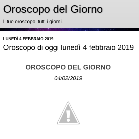
Oroscopo del Giorno
Il tuo oroscopo, tutti i giorni.
LUNEDÌ 4 FEBBRAIO 2019
Oroscopo di oggi lunedì 4 febbraio 2019
OROSCOPO DEL GIORNO
04/02/2019