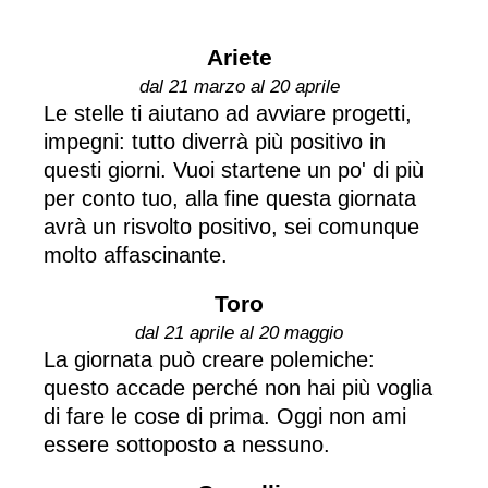
Ariete
dal 21 marzo al 20 aprile
Le stelle ti aiutano ad avviare progetti,
impegni: tutto diverrà più positivo in
questi giorni. Vuoi startene un po' di più
per conto tuo, alla fine questa giornata
avrà un risvolto positivo, sei comunque
molto affascinante.
Toro
dal 21 aprile al 20 maggio
La giornata può creare polemiche:
questo accade perché non hai più voglia
di fare le cose di prima. Oggi non ami
essere sottoposto a nessuno.