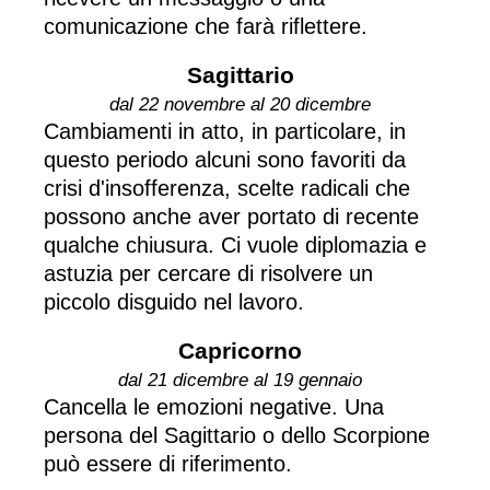
comunicazione che farà riflettere.
Sagittario
dal 22 novembre al 20 dicembre
Cambiamenti in atto, in particolare, in
questo periodo alcuni sono favoriti da
crisi d'insofferenza, scelte radicali che
possono anche aver portato di recente
qualche chiusura. Ci vuole diplomazia e
astuzia per cercare di risolvere un
piccolo disguido nel lavoro.
Capricorno
dal 21 dicembre al 19 gennaio
Cancella le emozioni negative. Una
persona del Sagittario o dello Scorpione
può essere di riferimento.