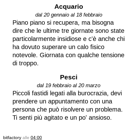
Acquario
dal 20 gennaio al 18 febbraio
Piano piano si recupera, ma bisogna
dire che le ultime tre giornate sono state
particolarmente insidiose e c'è anche chi
ha dovuto superare un calo fisico
notevole. Giornata con qualche tensione
di troppo.
Pesci
dal 19 febbraio al 20 marzo
Piccoli fastidi legati alla burocrazia, devi
prendere un appuntamento con una
persona che può risolvere un problema.
Ti senti più agitato e un po' ansioso.
bitfactory
alle
04:00