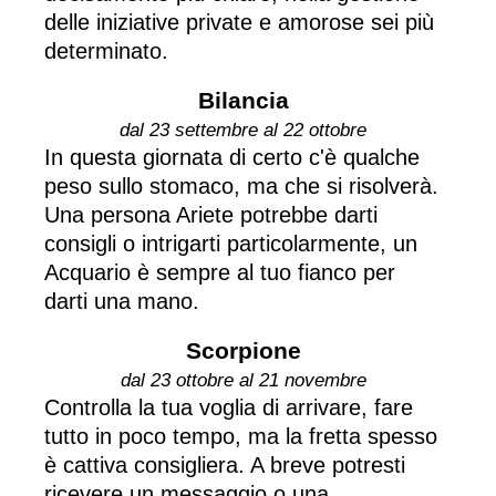
delle iniziative private e amorose sei più
determinato.
Bilancia
dal 23 settembre al 22 ottobre
In questa giornata di certo c'è qualche
peso sullo stomaco, ma che si risolverà.
Una persona Ariete potrebbe darti
consigli o intrigarti particolarmente, un
Acquario è sempre al tuo fianco per
darti una mano.
Scorpione
dal 23 ottobre al 21 novembre
Controlla la tua voglia di arrivare, fare
tutto in poco tempo, ma la fretta spesso
è cattiva consigliera. A breve potresti
ricevere un messaggio o una