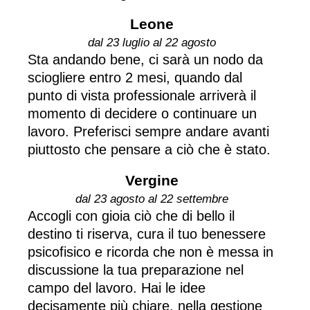
Leone
dal 23 luglio al 22 agosto
Sta andando bene, ci sarà un nodo da
sciogliere entro 2 mesi, quando dal
punto di vista professionale arriverà il
momento di decidere o continuare un
lavoro. Preferisci sempre andare avanti
piuttosto che pensare a ciò che è stato.
Vergine
dal 23 agosto al 22 settembre
Accogli con gioia ciò che di bello il
destino ti riserva, cura il tuo benessere
psicofisico e ricorda che non è messa in
discussione la tua preparazione nel
campo del lavoro. Hai le idee
decisamente più chiare, nella gestione