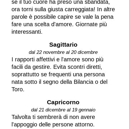
se il tuo cuore ha preso una sbandata,
ora torni sulla giusta carreggiata! In altre
parole è possibile capire se vale la pena
fare una scelta d'amore. Giornate più
interessanti.
Sagittario
dal 22 novembre al 20 dicembre
I rapporti affettivi e l'amore sono più
facili da gestire. Evita scontri diretti,
soprattutto se frequenti una persona
nata sotto il segno della Bilancia o del
Toro.
Capricorno
dal 21 dicembre al 19 gennaio
Talvolta ti sembrerà di non avere
l'appoggio delle persone attorno.