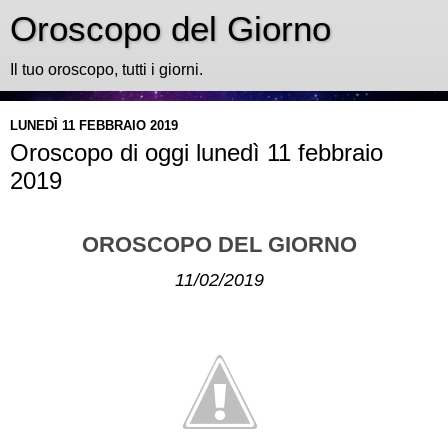
Oroscopo del Giorno
Il tuo oroscopo, tutti i giorni.
LUNEDÌ 11 FEBBRAIO 2019
Oroscopo di oggi lunedì 11 febbraio
2019
OROSCOPO DEL GIORNO
11/02/2019