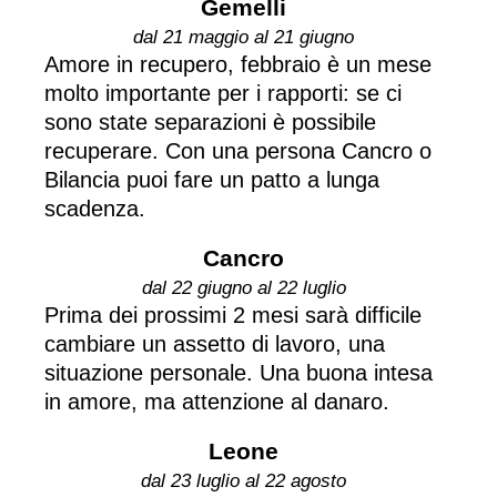
Gemelli
dal 21 maggio al 21 giugno
Amore in recupero, febbraio è un mese
molto importante per i rapporti: se ci
sono state separazioni è possibile
recuperare. Con una persona Cancro o
Bilancia puoi fare un patto a lunga
scadenza.
Cancro
dal 22 giugno al 22 luglio
Prima dei prossimi 2 mesi sarà difficile
cambiare un assetto di lavoro, una
situazione personale. Una buona intesa
in amore, ma attenzione al danaro.
Leone
dal 23 luglio al 22 agosto