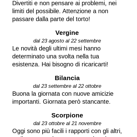
Divertiti e non pensare ai problemi, nei
limiti del possibile. Attenzione a non
passare dalla parte del torto!
Vergine
dal 23 agosto al 22 settembre
Le novità degli ultimi mesi hanno
determinato una svolta nella tua
esistenza. Hai bisogno di ricaricarti!
Bilancia
dal 23 settembre al 22 ottobre
Buona la giornata con nuove amicizie
importanti. Giornata però stancante.
Scorpione
dal 23 ottobre al 21 novembre
Oggi sono più facili i rapporti con gli altri,