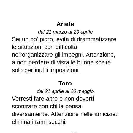
Ariete
dal 21 marzo al 20 aprile
Sei un po' pigro, evita di drammatizzare
le situazioni con difficoltà
nell'organizzare gli impegni. Attenzione,
a non perdere di vista le buone scelte
solo per inutili imposizioni.
Toro
dal 21 aprile al 20 maggio
Vorresti fare altro o non doverti
scontrare con chi la pensa
diversamente. Attenzione nelle amicizie:
elimina i rami secchi.