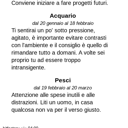
Conviene iniziare a fare progetti futuri.
Acquario
dal 20 gennaio al 18 febbraio
Ti sentirai un po' sotto pressione,
agitato, è importante evitare contrasti
con l'ambiente e il consiglio è quello di
rimandare tutto a domani. A volte sei
proprio tu ad essere troppo
intransigente.
Pesci
dal 19 febbraio al 20 marzo
Attenzione alle spese inutili e alle
distrazioni. Liti un uomo, in casa
qualcosa non va per il verso giusto.
bitfactory
alle
04:00