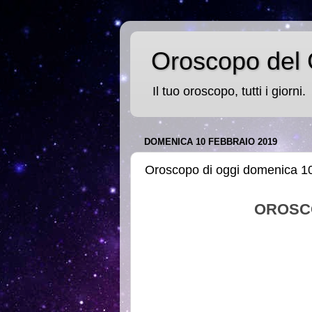
Oroscopo del 
Il tuo oroscopo, tutti i giorni.
DOMENICA 10 FEBBRAIO 2019
Oroscopo di oggi domenica 10
OROSC