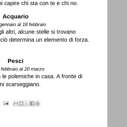
i capire chi sta con te e chi no.
Acquario
gennaio al 18 febbraio
li altri, alcune stelle si trovano
 ciò determina un elemento di forza.
Pesci
 febbraio al 20 marzo
le polemiche in casa. A fronte di
ni scarseggiano.