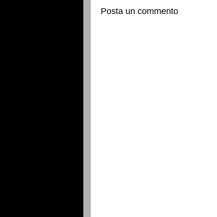
Posta un commento