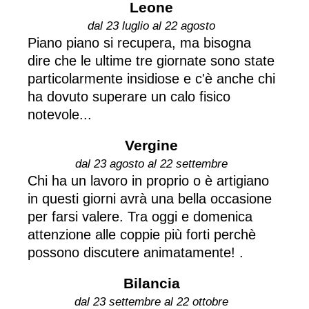
Leone
dal 23 luglio al 22 agosto
Piano piano si recupera, ma bisogna
dire che le ultime tre giornate sono state
particolarmente insidiose e c'è anche chi
ha dovuto superare un calo fisico
notevole...
Vergine
dal 23 agosto al 22 settembre
Chi ha un lavoro in proprio o è artigiano
in questi giorni avrà una bella occasione
per farsi valere. Tra oggi e domenica
attenzione alle coppie più forti perchè
possono discutere animatamente! .
Bilancia
dal 23 settembre al 22 ottobre