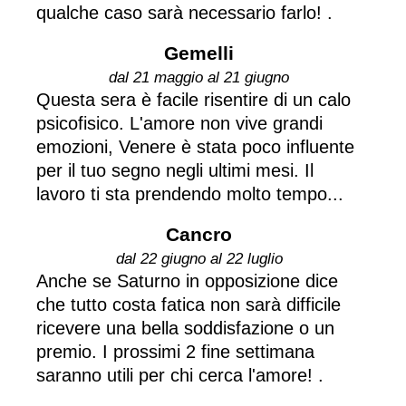
qualche caso sarà necessario farlo! .
Gemelli
dal 21 maggio al 21 giugno
Questa sera è facile risentire di un calo
psicofisico. L'amore non vive grandi
emozioni, Venere è stata poco influente
per il tuo segno negli ultimi mesi. Il
lavoro ti sta prendendo molto tempo...
Cancro
dal 22 giugno al 22 luglio
Anche se Saturno in opposizione dice
che tutto costa fatica non sarà difficile
ricevere una bella soddisfazione o un
premio. I prossimi 2 fine settimana
saranno utili per chi cerca l'amore! .