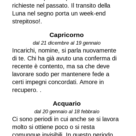
richieste nel passato. Il transito della
Luna nel segno porta un week-end
strepitoso!.
Capricorno
dal 21 dicembre al 19 gennaio
Incarichi, nomine, si parla nuovamente
di te. Chi ha già avuto una conferma di
recente è contento, ma sa che deve
lavorare sodo per mantenere fede a
certi impegni concordati. Amore in
recupero. .
Acquario
dal 20 gennaio al 18 febbraio
Ci sono periodi in cui anche se si lavora
molto si ottiene poco o si resta
comunque invisibili. In questo periodo