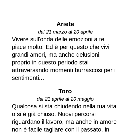
Ariete
dal 21 marzo al 20 aprile
Vivere sull'onda delle emozioni a te
piace molto! Ed è per questo che vivi
grandi amori, ma anche delusioni,
proprio in questo periodo stai
attraversando momenti burrascosi per i
sentimenti...
Toro
dal 21 aprile al 20 maggio
Qualcosa si sta chiudendo nella tua vita
o si è già chiuso. Nuovi percorsi
riguardano il lavoro, ma anche in amore
non è facile tagliare con il passato, in