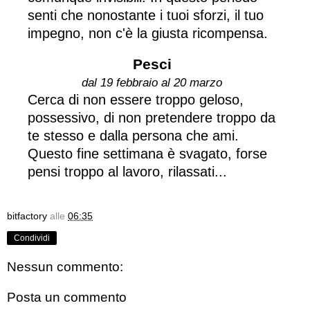
senti che nonostante i tuoi sforzi, il tuo
impegno, non c'è la giusta ricompensa.
Pesci
dal 19 febbraio al 20 marzo
Cerca di non essere troppo geloso,
possessivo, di non pretendere troppo da
te stesso e dalla persona che ami.
Questo fine settimana è svagato, forse
pensi troppo al lavoro, rilassati...
bitfactory
alle
06:35
Condividi
Nessun commento:
Posta un commento