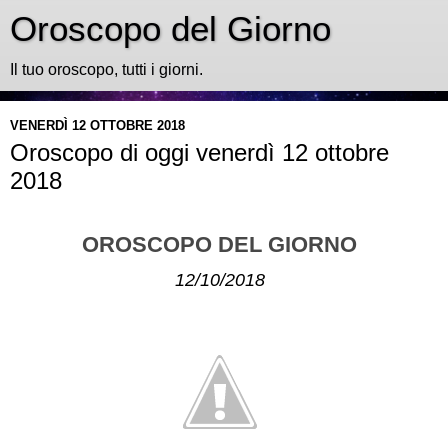
Oroscopo del Giorno
Il tuo oroscopo, tutti i giorni.
VENERDÌ 12 OTTOBRE 2018
Oroscopo di oggi venerdì 12 ottobre
2018
OROSCOPO DEL GIORNO
12/10/2018