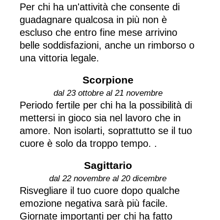
Per chi ha un'attività che consente di
guadagnare qualcosa in più non è
escluso che entro fine mese arrivino
belle soddisfazioni, anche un rimborso o
una vittoria legale.
Scorpione
dal 23 ottobre al 21 novembre
Periodo fertile per chi ha la possibilità di
mettersi in gioco sia nel lavoro che in
amore. Non isolarti, soprattutto se il tuo
cuore è solo da troppo tempo. .
Sagittario
dal 22 novembre al 20 dicembre
Risvegliare il tuo cuore dopo qualche
emozione negativa sarà più facile.
Giornate importanti per chi ha fatto