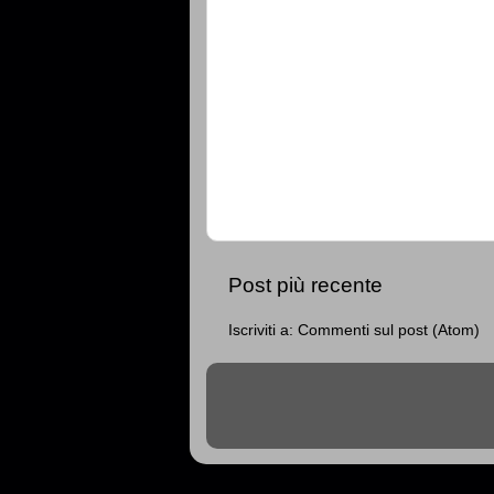
Post più recente
Iscriviti a:
Commenti sul post (Atom)