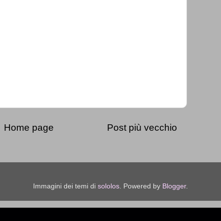
Home page
Post più vecchio
Immagini dei temi di
sololos
. Powered by
Blogger
.