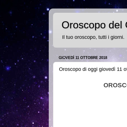
Oroscopo del 
Il tuo oroscopo, tutti i giorni.
GIOVEDÌ 11 OTTOBRE 2018
Oroscopo di oggi giovedì 11 o
OROSC