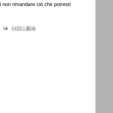
i non rimandare ciò che potresti