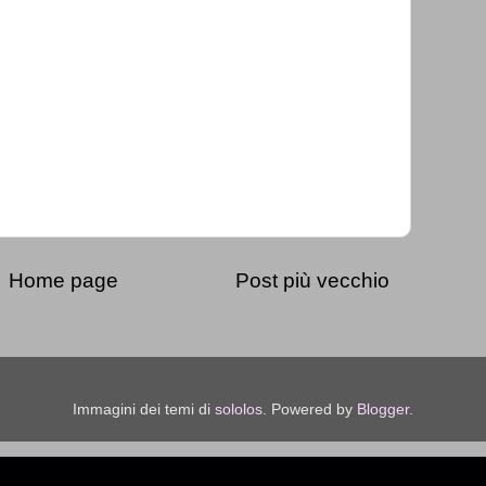
Home page
Post più vecchio
Immagini dei temi di
sololos
. Powered by
Blogger
.