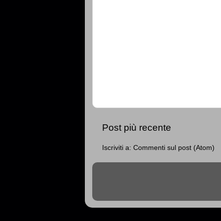
Post più recente
Iscriviti a:
Commenti sul post (Atom)