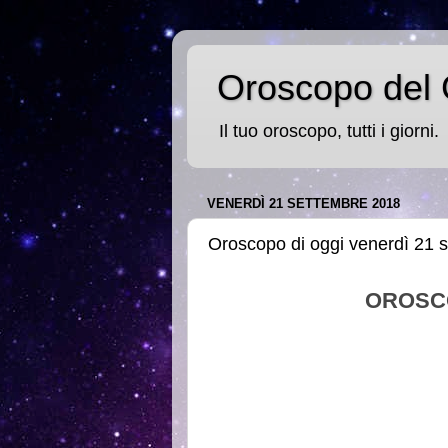
Oroscopo del 
Il tuo oroscopo, tutti i giorni.
VENERDÌ 21 SETTEMBRE 2018
Oroscopo di oggi venerdì 21 
OROSC