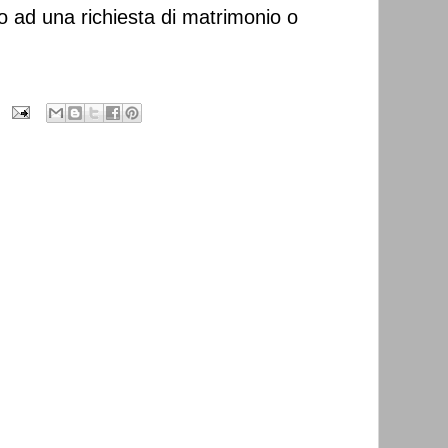
ro ad una richiesta di matrimonio o