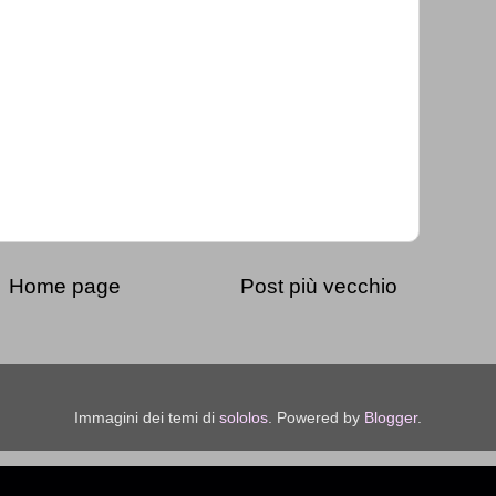
Home page
Post più vecchio
Immagini dei temi di
sololos
. Powered by
Blogger
.