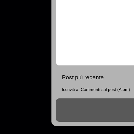
Post più recente
Iscriviti a:
Commenti sul post (Atom)