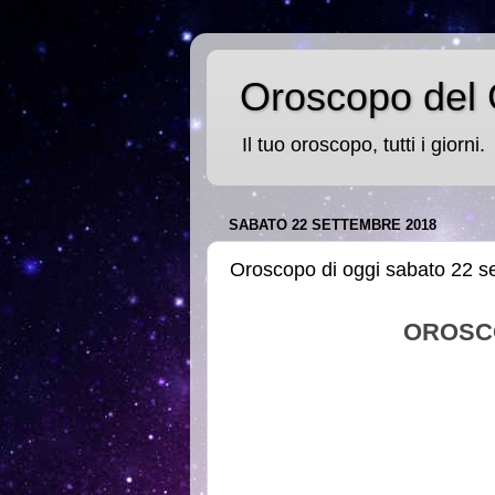
Oroscopo del 
Il tuo oroscopo, tutti i giorni.
SABATO 22 SETTEMBRE 2018
Oroscopo di oggi sabato 22 s
OROSC