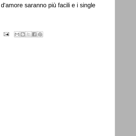
 d'amore saranno più facili e i single