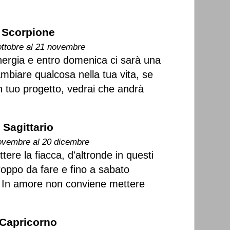
Scorpione
ottobre al 21 novembre
ergia e entro domenica ci sarà una
mbiare qualcosa nella tua vita, se
n tuo progetto, vedrai che andrà
Sagittario
ovembre al 20 dicembre
tere la fiacca, d'altronde in questi
 troppo da fare e fino a sabato
 In amore non conviene mettere
Capricorno