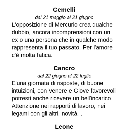
Gemelli
dal 21 maggio al 21 giugno
L'opposizione di Mercurio crea qualche
dubbio, ancora incomprensioni con un
ex o una persona che in qualche modo
rappresenta il tuo passato. Per l'amore
c'è molta fatica.
Cancro
dal 22 giugno al 22 luglio
E'una giornata di risposte, di buone
intuizioni, con Venere e Giove favorevoli
potresti anche ricevere un bell'incarico.
Attenzione nei rapporti di lavoro, nei
legami con gli altri, novità. .
Leone