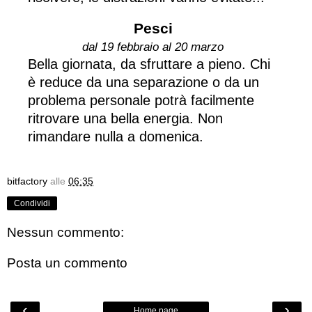
Pesci
dal 19 febbraio al 20 marzo
Bella giornata, da sfruttare a pieno. Chi
è reduce da una separazione o da un
problema personale potrà facilmente
ritrovare una bella energia. Non
rimandare nulla a domenica.
bitfactory
alle
06:35
Condividi
Nessun commento:
Posta un commento
‹
›
Home page