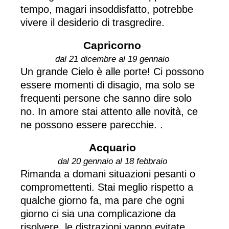
tempo, magari insoddisfatto, potrebbe
vivere il desiderio di trasgredire.
Capricorno
dal 21 dicembre al 19 gennaio
Un grande Cielo è alle porte! Ci possono
essere momenti di disagio, ma solo se
frequenti persone che sanno dire solo
no. In amore stai attento alle novità, ce
ne possono essere parecchie. .
Acquario
dal 20 gennaio al 18 febbraio
Rimanda a domani situazioni pesanti o
compromettenti. Stai meglio rispetto a
qualche giorno fa, ma pare che ogni
giorno ci sia una complicazione da
risolvere, le distrazioni vanno evitate...