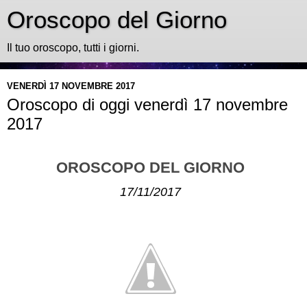
Oroscopo del Giorno
Il tuo oroscopo, tutti i giorni.
VENERDÌ 17 NOVEMBRE 2017
Oroscopo di oggi venerdì 17 novembre
2017
OROSCOPO DEL GIORNO
17/11/2017