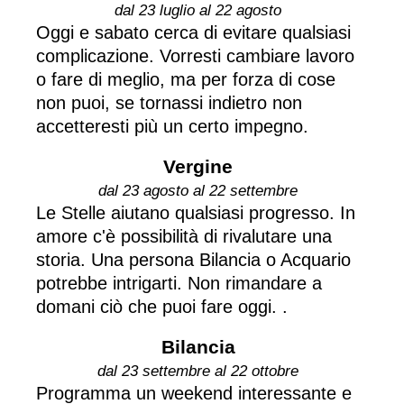
dal 23 luglio al 22 agosto
Oggi e sabato cerca di evitare qualsiasi
complicazione. Vorresti cambiare lavoro
o fare di meglio, ma per forza di cose
non puoi, se tornassi indietro non
accetteresti più un certo impegno.
Vergine
dal 23 agosto al 22 settembre
Le Stelle aiutano qualsiasi progresso. In
amore c'è possibilità di rivalutare una
storia. Una persona Bilancia o Acquario
potrebbe intrigarti. Non rimandare a
domani ciò che puoi fare oggi. .
Bilancia
dal 23 settembre al 22 ottobre
Programma un weekend interessante e