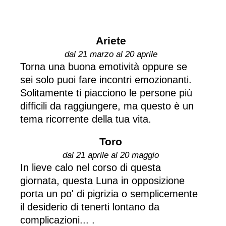
Ariete
dal 21 marzo al 20 aprile
Torna una buona emotività oppure se
sei solo puoi fare incontri emozionanti.
Solitamente ti piacciono le persone più
difficili da raggiungere, ma questo è un
tema ricorrente della tua vita.
Toro
dal 21 aprile al 20 maggio
In lieve calo nel corso di questa
giornata, questa Luna in opposizione
porta un po' di pigrizia o semplicemente
il desiderio di tenerti lontano da
complicazioni... .