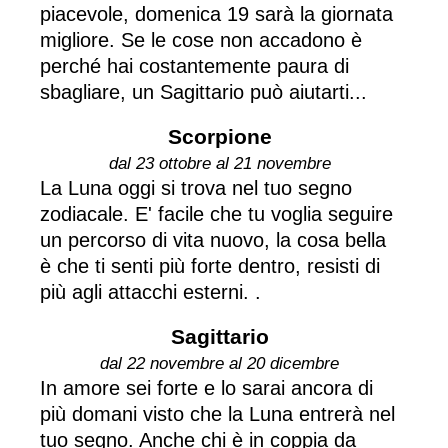
piacevole, domenica 19 sarà la giornata
migliore. Se le cose non accadono è
perché hai costantemente paura di
sbagliare, un Sagittario può aiutarti...
Scorpione
dal 23 ottobre al 21 novembre
La Luna oggi si trova nel tuo segno
zodiacale. E' facile che tu voglia seguire
un percorso di vita nuovo, la cosa bella
è che ti senti più forte dentro, resisti di
più agli attacchi esterni. .
Sagittario
dal 22 novembre al 20 dicembre
In amore sei forte e lo sarai ancora di
più domani visto che la Luna entrerà nel
tuo segno. Anche chi è in coppia da