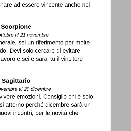
ornare ad essere vincente anche nei
Scorpione
ottobre al 21 novembre
erale, sei un riferimento per molte
do. Devi solo cercare di evitare
lavoro e sei e sarai tu il vincitore
Sagittario
ovembre al 20 dicembre
 vivere emozioni. Consiglio chi è solo
si attorno perché dicembre sarà un
uovi incontri, per le novità che