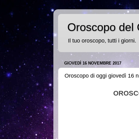
Oroscopo del 
Il tuo oroscopo, tutti i giorni.
GIOVEDÌ 16 NOVEMBRE 2017
Oroscopo di oggi giovedì 16
OROSC