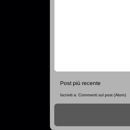
Post più recente
Iscriviti a:
Commenti sul post (Atom)