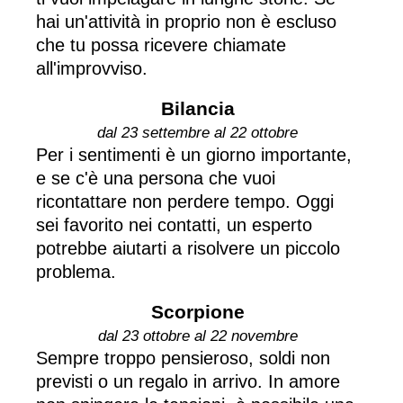
hai un'attività in proprio non è escluso
che tu possa ricevere chiamate
all'improvviso.
Bilancia
dal 23 settembre al 22 ottobre
Per i sentimenti è un giorno importante,
e se c'è una persona che vuoi
ricontattare non perdere tempo. Oggi
sei favorito nei contatti, un esperto
potrebbe aiutarti a risolvere un piccolo
problema.
Scorpione
dal 23 ottobre al 22 novembre
Sempre troppo pensieroso, soldi non
previsti o un regalo in arrivo. In amore