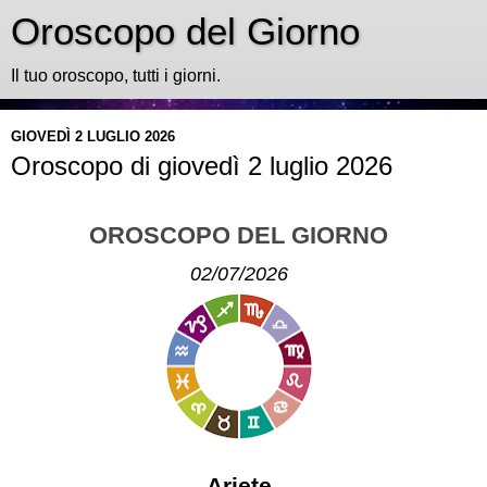
Oroscopo del Giorno
Il tuo oroscopo, tutti i giorni.
GIOVEDÌ 2 LUGLIO 2026
Oroscopo di giovedì 2 luglio 2026
OROSCOPO DEL GIORNO
02/07/2026
Ariete