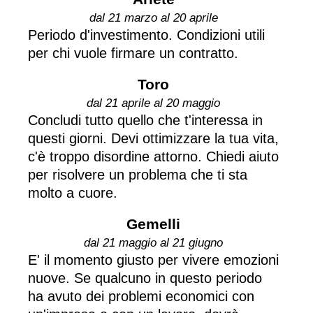
dal 21 marzo al 20 aprile
Periodo d'investimento. Condizioni utili
per chi vuole firmare un contratto.
Toro
dal 21 aprile al 20 maggio
Concludi tutto quello che t'interessa in
questi giorni. Devi ottimizzare la tua vita,
c'è troppo disordine attorno. Chiedi aiuto
per risolvere un problema che ti sta
molto a cuore.
Gemelli
dal 21 maggio al 21 giugno
E' il momento giusto per vivere emozioni
nuove. Se qualcuno in questo periodo
ha avuto dei problemi economici con