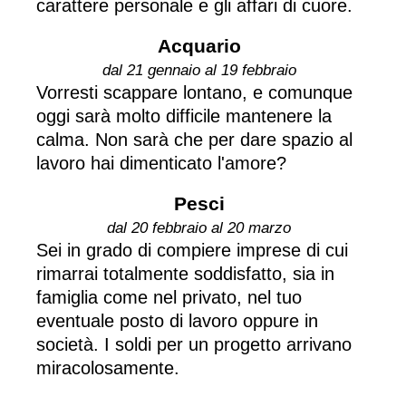
carattere personale e gli affari di cuore.
Acquario
dal 21 gennaio al 19 febbraio
Vorresti scappare lontano, e comunque
oggi sarà molto difficile mantenere la
calma. Non sarà che per dare spazio al
lavoro hai dimenticato l'amore?
Pesci
dal 20 febbraio al 20 marzo
Sei in grado di compiere imprese di cui
rimarrai totalmente soddisfatto, sia in
famiglia come nel privato, nel tuo
eventuale posto di lavoro oppure in
società. I soldi per un progetto arrivano
miracolosamente.