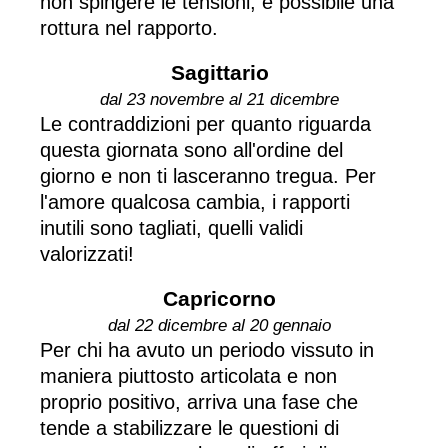
non spingere le tensioni, è possibile una
rottura nel rapporto.
Sagittario
dal 23 novembre al 21 dicembre
Le contraddizioni per quanto riguarda
questa giornata sono all'ordine del
giorno e non ti lasceranno tregua. Per
l'amore qualcosa cambia, i rapporti
inutili sono tagliati, quelli validi
valorizzati!
Capricorno
dal 22 dicembre al 20 gennaio
Per chi ha avuto un periodo vissuto in
maniera piuttosto articolata e non
proprio positivo, arriva una fase che
tende a stabilizzare le questioni di