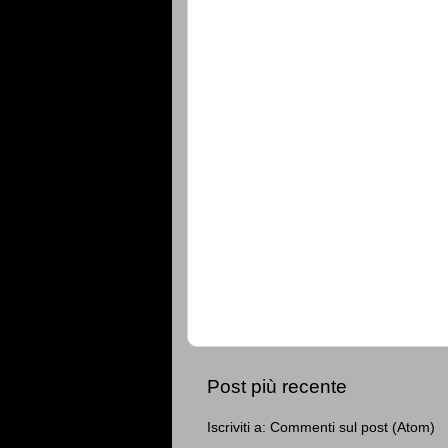
Post più recente
Iscriviti a:
Commenti sul post (Atom)