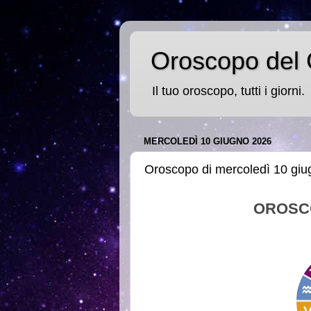
Oroscopo del 
Il tuo oroscopo, tutti i giorni.
MERCOLEDÌ 10 GIUGNO 2026
Oroscopo di mercoledì 10 gi
OROSC