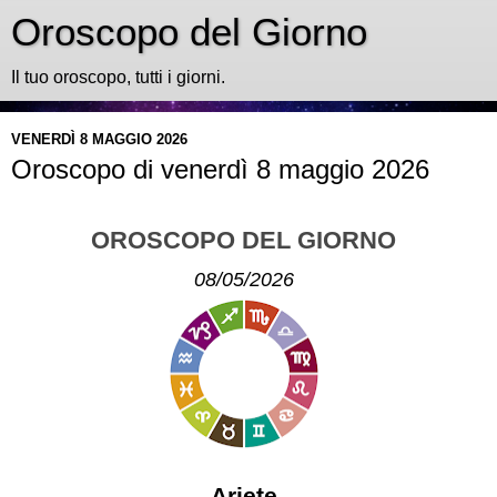
Oroscopo del Giorno
Il tuo oroscopo, tutti i giorni.
VENERDÌ 8 MAGGIO 2026
Oroscopo di venerdì 8 maggio 2026
OROSCOPO DEL GIORNO
08/05/2026
Ariete