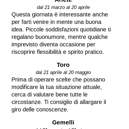
dal 21 marzo al 20 aprile
Questa giornata è interessante anche
per farti venire in mente una buona
idea. Piccole soddisfazioni quotidiane ti
regalano buonumore, mentre qualche
imprevisto diventa occasione per
riscoprire flessibilità e spirito pratico.
Toro
dal 21 aprile al 20 maggio
Prima di operare scelte che possano
modificare la tua situazione attuale,
cerca di valutare bene tutte le
circostanze. Ti consiglio di allargare il
giro delle conoscenze.
Gemelli