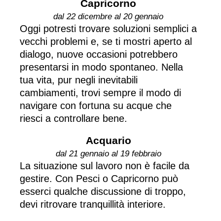
Capricorno
dal 22 dicembre al 20 gennaio
Oggi potresti trovare soluzioni semplici a
vecchi problemi e, se ti mostri aperto al
dialogo, nuove occasioni potrebbero
presentarsi in modo spontaneo. Nella
tua vita, pur negli inevitabili
cambiamenti, trovi sempre il modo di
navigare con fortuna su acque che
riesci a controllare bene.
Acquario
dal 21 gennaio al 19 febbraio
La situazione sul lavoro non è facile da
gestire. Con Pesci o Capricorno può
esserci qualche discussione di troppo,
devi ritrovare tranquillità interiore.