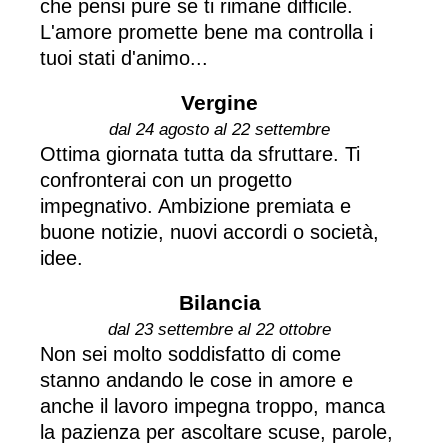
che pensi pure se ti rimane difficile.
L'amore promette bene ma controlla i
tuoi stati d'animo...
Vergine
dal 24 agosto al 22 settembre
Ottima giornata tutta da sfruttare. Ti
confronterai con un progetto
impegnativo. Ambizione premiata e
buone notizie, nuovi accordi o società,
idee.
Bilancia
dal 23 settembre al 22 ottobre
Non sei molto soddisfatto di come
stanno andando le cose in amore e
anche il lavoro impegna troppo, manca
la pazienza per ascoltare scuse, parole,