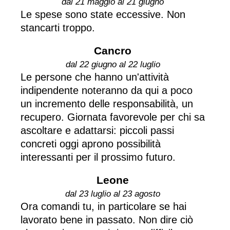
dal 21 maggio al 21 giugno
Le spese sono state eccessive. Non
stancarti troppo.
Cancro
dal 22 giugno al 22 luglio
Le persone che hanno un'attività
indipendente noteranno da qui a poco
un incremento delle responsabilità, un
recupero. Giornata favorevole per chi sa
ascoltare e adattarsi: piccoli passi
concreti oggi aprono possibilità
interessanti per il prossimo futuro.
Leone
dal 23 luglio al 23 agosto
Ora comandi tu, in particolare se hai
lavorato bene in passato. Non dire ciò