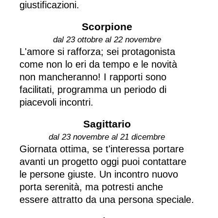
giustificazioni.
Scorpione
dal 23 ottobre al 22 novembre
L'amore si rafforza; sei protagonista
come non lo eri da tempo e le novità
non mancheranno! I rapporti sono
facilitati, programma un periodo di
piacevoli incontri.
Sagittario
dal 23 novembre al 21 dicembre
Giornata ottima, se t'interessa portare
avanti un progetto oggi puoi contattare
le persone giuste. Un incontro nuovo
porta serenità, ma potresti anche
essere attratto da una persona speciale.