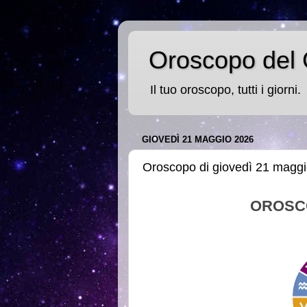
Oroscopo del 
Il tuo oroscopo, tutti i giorni.
GIOVEDÌ 21 MAGGIO 2026
Oroscopo di giovedì 21 magg
OROSC