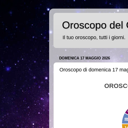
Oroscopo del 
Il tuo oroscopo, tutti i giorni.
DOMENICA 17 MAGGIO 2026
Oroscopo di domenica 17 ma
OROSC