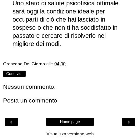
Uno stato di salute psicofisica ottimale
sarà oggi la condizione ideale per
occuparti di ciò che hai lasciato in
sospeso o che non ti ha soddisfatto in
passato e cercare di risolverlo nel
migliore dei modi.
Oroscopo Del Giorno
alle
04:00
Condividi
Nessun commento:
Posta un commento
‹
›
Home page
Visualizza versione web