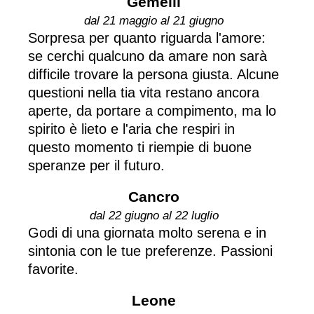
Gemelli
dal 21 maggio al 21 giugno
Sorpresa per quanto riguarda l'amore:
se cerchi qualcuno da amare non sarà
difficile trovare la persona giusta. Alcune
questioni nella tia vita restano ancora
aperte, da portare a compimento, ma lo
spirito è lieto e l'aria che respiri in
questo momento ti riempie di buone
speranze per il futuro.
Cancro
dal 22 giugno al 22 luglio
Godi di una giornata molto serena e in
sintonia con le tue preferenze. Passioni
favorite.
Leone