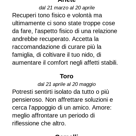
dal 21 marzo al 20 aprile
Recuperi tono fisico e volontà ma
ultimamente ci sono state troppe cose
da fare, l'aspetto fisico di una relazione
andrebbe recuperato. Accetta la
raccomandazione di curare più la
famiglia, di coltivare il tuo nido, di
aumentare il comfort negli affetti stabili.
Toro
dal 21 aprile al 20 maggio
Potresti sentirti isolato da tutto o più
pensieroso. Non affrettare soluzioni e
cerca l'appoggio di un amico. Amore:
meglio affrontare un periodo di
riflessione che altro.