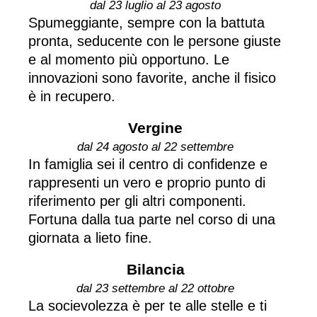
dal 23 luglio al 23 agosto
Spumeggiante, sempre con la battuta
pronta, seducente con le persone giuste
e al momento più opportuno. Le
innovazioni sono favorite, anche il fisico
è in recupero.
Vergine
dal 24 agosto al 22 settembre
In famiglia sei il centro di confidenze e
rappresenti un vero e proprio punto di
riferimento per gli altri componenti.
Fortuna dalla tua parte nel corso di una
giornata a lieto fine.
Bilancia
dal 23 settembre al 22 ottobre
La socievolezza è per te alle stelle e ti