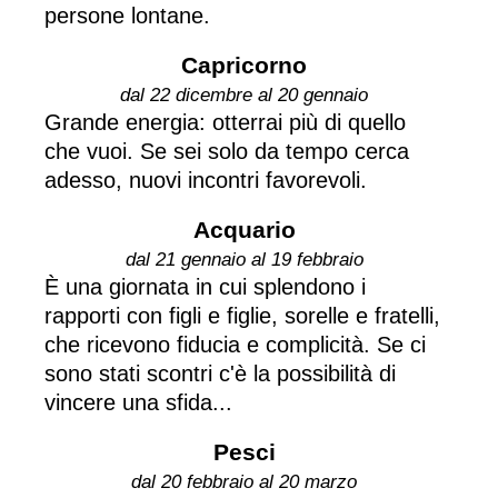
persone lontane.
Capricorno
dal 22 dicembre al 20 gennaio
Grande energia: otterrai più di quello
che vuoi. Se sei solo da tempo cerca
adesso, nuovi incontri favorevoli.
Acquario
dal 21 gennaio al 19 febbraio
È una giornata in cui splendono i
rapporti con figli e figlie, sorelle e fratelli,
che ricevono fiducia e complicità. Se ci
sono stati scontri c'è la possibilità di
vincere una sfida...
Pesci
dal 20 febbraio al 20 marzo