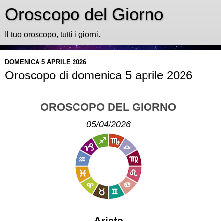
Oroscopo del Giorno
Il tuo oroscopo, tutti i giorni.
DOMENICA 5 APRILE 2026
Oroscopo di domenica 5 aprile 2026
OROSCOPO DEL GIORNO
05/04/2026
Ariete