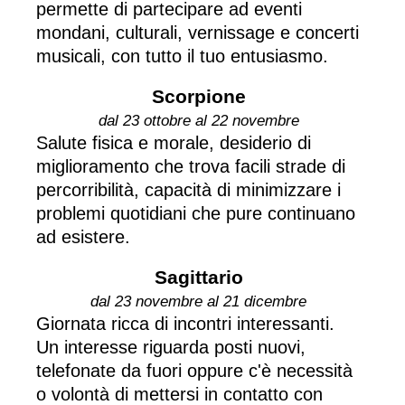
permette di partecipare ad eventi
mondani, culturali, vernissage e concerti
musicali, con tutto il tuo entusiasmo.
Scorpione
dal 23 ottobre al 22 novembre
Salute fisica e morale, desiderio di
miglioramento che trova facili strade di
percorribilità, capacità di minimizzare i
problemi quotidiani che pure continuano
ad esistere.
Sagittario
dal 23 novembre al 21 dicembre
Giornata ricca di incontri interessanti.
Un interesse riguarda posti nuovi,
telefonate da fuori oppure c'è necessità
o volontà di mettersi in contatto con