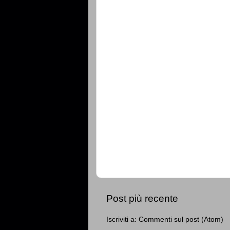
Post più recente
Iscriviti a:
Commenti sul post (Atom)