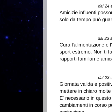
dal 24 
Amicizie influenti posso
solo da tempo può guar
dal 23 
Cura l'alimentazione e l'
sport estremo. Non ti fa
rapporti familiari e amica
dal 23 
Giornata valida e positi
mettere in chiaro molte 
E' necessario in questo 
cambiamenti in corso p