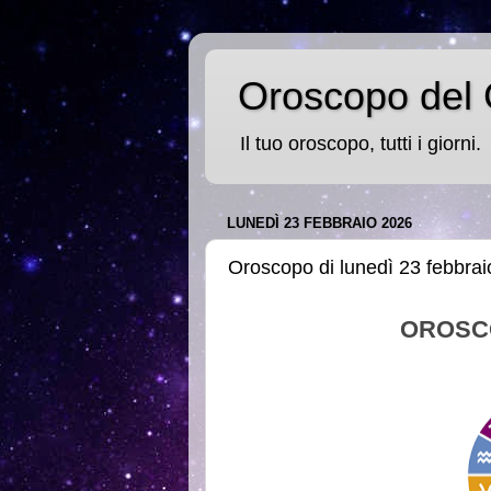
Oroscopo del 
Il tuo oroscopo, tutti i giorni.
LUNEDÌ 23 FEBBRAIO 2026
Oroscopo di lunedì 23 febbra
OROSC