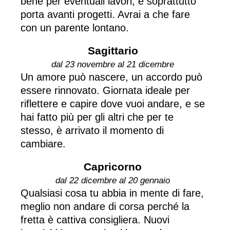
bene per eventuali lavori, e soprattutto
porta avanti progetti. Avrai a che fare
con un parente lontano.
Sagittario
dal 23 novembre al 21 dicembre
Un amore può nascere, un accordo può
essere rinnovato. Giornata ideale per
riflettere e capire dove vuoi andare, e se
hai fatto più per gli altri che per te
stesso, è arrivato il momento di
cambiare.
Capricorno
dal 22 dicembre al 20 gennaio
Qualsiasi cosa tu abbia in mente di fare,
meglio non andare di corsa perché la
fretta è cattiva consigliera. Nuovi