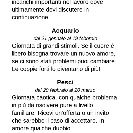
incarichi importanti nel lavoro dove
ultimamente devi discutere in
continuazione.
Acquario
dal 21 gennaio al 19 febbraio
Giornata di grandi stimoli. Se il cuore è
libero bisogna trovare un nuovo amore,
se ci sono stati problemi puoi cambiare.
Le coppie forti lo diventano di più!
Pesci
dal 20 febbraio al 20 marzo
Giornata caotica, con qualche problema
in più da risolvere pure a livello
familiare. Ricevi un'offerta o un invito
che sarebbe il caso di accettare. In
amore qualche dubbio.