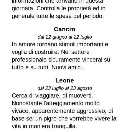
informazioni che arrivano in questa
giornata. Controlla le proprietà ed in
generale tutte le spese del periodo.
Cancro
dal 22 giugno al 22 luglio
In amore tornano stimoli importanti e
voglia di costruire. Nel settore
professionale sicuramente vincerai su
tutto e su tutti. Nuovi amici.
Leone
dal 23 luglio al 23 agosto
Cerca di viaggiare, di muoverti.
Nonostante l'atteggiamento molto
vivace, apparentemente aggressivo, di
base sei un pigro che vorrebbe vivere la
vita in maniera tranquilla.