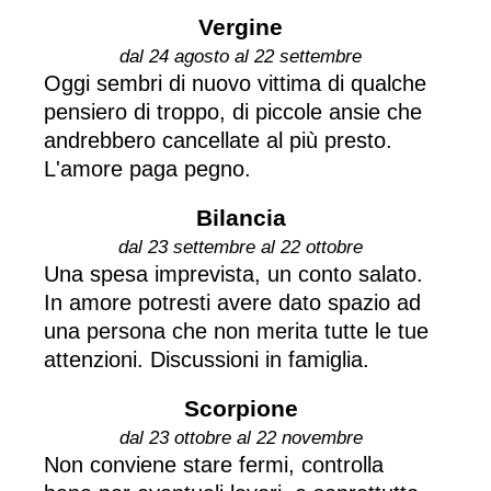
Vergine
dal 24 agosto al 22 settembre
Oggi sembri di nuovo vittima di qualche
pensiero di troppo, di piccole ansie che
andrebbero cancellate al più presto.
L'amore paga pegno.
Bilancia
dal 23 settembre al 22 ottobre
Una spesa imprevista, un conto salato.
In amore potresti avere dato spazio ad
una persona che non merita tutte le tue
attenzioni. Discussioni in famiglia.
Scorpione
dal 23 ottobre al 22 novembre
Non conviene stare fermi, controlla