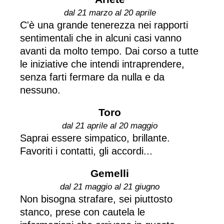
dal 21 marzo al 20 aprile
C'è una grande tenerezza nei rapporti
sentimentali che in alcuni casi vanno
avanti da molto tempo. Dai corso a tutte
le iniziative che intendi intraprendere,
senza farti fermare da nulla e da
nessuno.
Toro
dal 21 aprile al 20 maggio
Saprai essere simpatico, brillante.
Favoriti i contatti, gli accordi...
Gemelli
dal 21 maggio al 21 giugno
Non bisogna strafare, sei piuttosto
stanco, prese con cautela le