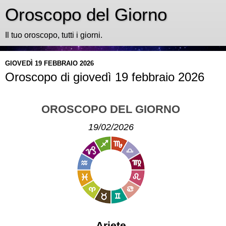
Oroscopo del Giorno
Il tuo oroscopo, tutti i giorni.
GIOVEDÌ 19 FEBBRAIO 2026
Oroscopo di giovedì 19 febbraio 2026
OROSCOPO DEL GIORNO
19/02/2026
Ariete