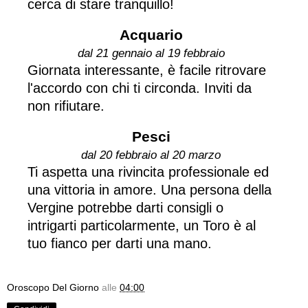
cerca di stare tranquillo!
Acquario
dal 21 gennaio al 19 febbraio
Giornata interessante, è facile ritrovare
l'accordo con chi ti circonda. Inviti da
non rifiutare.
Pesci
dal 20 febbraio al 20 marzo
Ti aspetta una rivincita professionale ed
una vittoria in amore. Una persona della
Vergine potrebbe darti consigli o
intrigarti particolarmente, un Toro è al
tuo fianco per darti una mano.
Oroscopo Del Giorno
alle
04:00