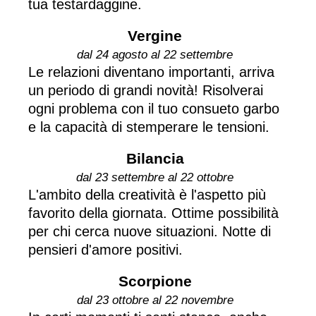
tua testardaggine.
Vergine
dal 24 agosto al 22 settembre
Le relazioni diventano importanti, arriva
un periodo di grandi novità! Risolverai
ogni problema con il tuo consueto garbo
e la capacità di stemperare le tensioni.
Bilancia
dal 23 settembre al 22 ottobre
L'ambito della creatività è l'aspetto più
favorito della giornata. Ottime possibilità
per chi cerca nuove situazioni. Notte di
pensieri d'amore positivi.
Scorpione
dal 23 ottobre al 22 novembre