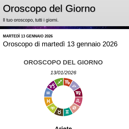
Oroscopo del Giorno
Il tuo oroscopo, tutti i giorni.
MARTEDÌ 13 GENNAIO 2026
Oroscopo di martedì 13 gennaio 2026
OROSCOPO DEL GIORNO
13/01/2026
Ariete