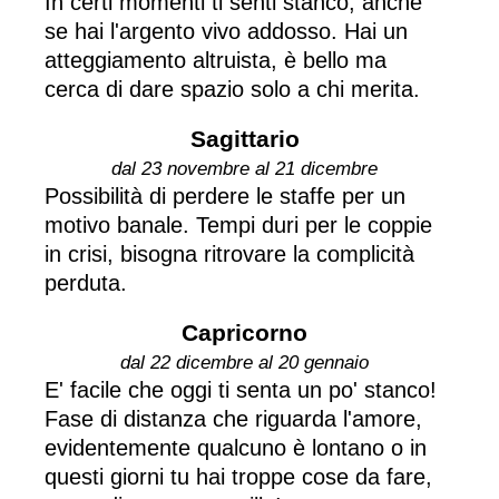
In certi momenti ti senti stanco, anche
se hai l'argento vivo addosso. Hai un
atteggiamento altruista, è bello ma
cerca di dare spazio solo a chi merita.
Sagittario
dal 23 novembre al 21 dicembre
Possibilità di perdere le staffe per un
motivo banale. Tempi duri per le coppie
in crisi, bisogna ritrovare la complicità
perduta.
Capricorno
dal 22 dicembre al 20 gennaio
E' facile che oggi ti senta un po' stanco!
Fase di distanza che riguarda l'amore,
evidentemente qualcuno è lontano o in
questi giorni tu hai troppe cose da fare,