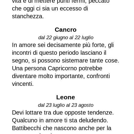
vita e di mettere punti fermi, peccato
che oggi ci sia un eccesso di
stanchezza.
Cancro
dal 22 giugno al 22 luglio
In amore sei decisamente più forte, gli
incontri di questo periodo lasciano il
segno, si possono sistemare tante cose.
Una persona Capricorno potrebbe
diventare molto importante, confronti
vincenti.
Leone
dal 23 luglio al 23 agosto
Devi lottare tra due opposte tendenze.
Qualcuno in amore ti sta deludendo.
Battibecchi che nascono anche per la