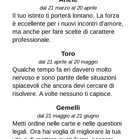
dal 21 marzo al 20 aprile
Il tuo istinto ti porterà lontano. La forza
è eccellente per i nuovi incontri d'amore,
ma anche per fare scelte di carattere
professionale.
Toro
dal 21 aprile al 20 maggio
Qualche tempo fa eri davvero molto
nervoso e sono partite delle situazioni
spiacevoli che ancora devi cercare di
risolvere. A volte nessuno ti capisce.
Gemelli
dal 21 maggio al 21 giugno
Metti ordine nelle carte e nelle questioni
legali. Ora hai voglia di migliorare la tua