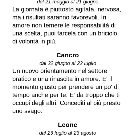
dal 21 maggio al 21 giugno
La giornata è piuttosto agitata, nervosa,
ma i risultati saranno favorevoli. In
amore non temere le responsabilità di
una scelta, puoi farcela con un briciolo
di volontà in più.
Cancro
dal 22 giugno al 22 luglio
Un nuovo orientamento nel settore
pratico e una rinascita in amore. E' il
momento giusto per prendere un po' di
tempo anche per te. E' da troppo che ti
occupi degli altri. Concediti al più presto
uno svago.
Leone
dal 23 luglio al 23 agosto