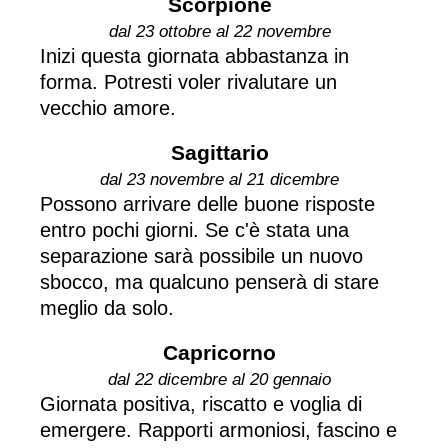
Scorpione
dal 23 ottobre al 22 novembre
Inizi questa giornata abbastanza in
forma. Potresti voler rivalutare un
vecchio amore.
Sagittario
dal 23 novembre al 21 dicembre
Possono arrivare delle buone risposte
entro pochi giorni. Se c'è stata una
separazione sarà possibile un nuovo
sbocco, ma qualcuno penserà di stare
meglio da solo.
Capricorno
dal 22 dicembre al 20 gennaio
Giornata positiva, riscatto e voglia di
emergere. Rapporti armoniosi, fascino e