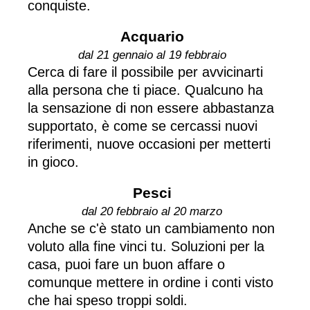
conquiste.
Acquario
dal 21 gennaio al 19 febbraio
Cerca di fare il possibile per avvicinarti
alla persona che ti piace. Qualcuno ha
la sensazione di non essere abbastanza
supportato, è come se cercassi nuovi
riferimenti, nuove occasioni per metterti
in gioco.
Pesci
dal 20 febbraio al 20 marzo
Anche se c'è stato un cambiamento non
voluto alla fine vinci tu. Soluzioni per la
casa, puoi fare un buon affare o
comunque mettere in ordine i conti visto
che hai speso troppi soldi.