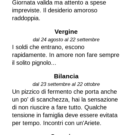
Giornata valida ma attento a spese
impreviste. Il desiderio amoroso
raddoppia.
Vergine
dal 24 agosto al 22 settembre
I soldi che entrano, escono
rapidamente. In amore non fare sempre
il solito pignolo...
Bilancia
dal 23 settembre al 22 ottobre
Un pizzico di fermento che porta anche
un po' di scanchezza, hai la sensazione
di non riuscire a fare tutto. Qualche
tensione in famiglia deve essere evitata
per tempo. Incontri con un'Ariete.