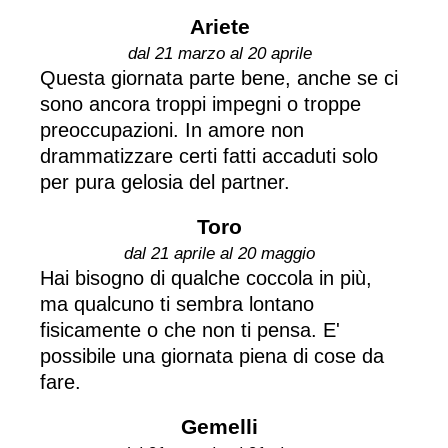
Ariete
dal 21 marzo al 20 aprile
Questa giornata parte bene, anche se ci
sono ancora troppi impegni o troppe
preoccupazioni. In amore non
drammatizzare certi fatti accaduti solo
per pura gelosia del partner.
Toro
dal 21 aprile al 20 maggio
Hai bisogno di qualche coccola in più,
ma qualcuno ti sembra lontano
fisicamente o che non ti pensa. E'
possibile una giornata piena di cose da
fare.
Gemelli