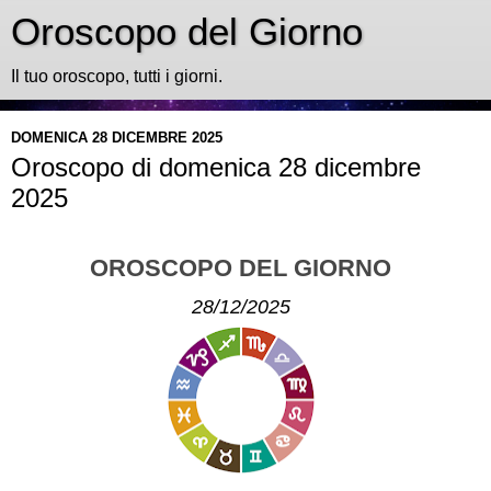
Oroscopo del Giorno
Il tuo oroscopo, tutti i giorni.
DOMENICA 28 DICEMBRE 2025
Oroscopo di domenica 28 dicembre
2025
OROSCOPO DEL GIORNO
28/12/2025