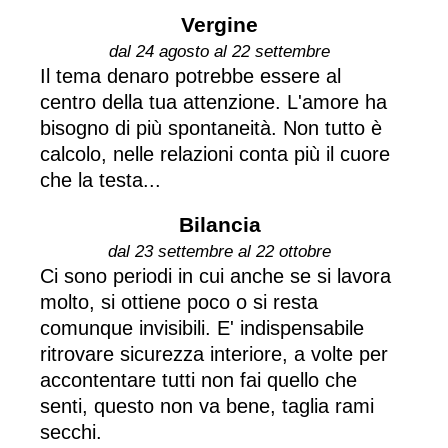
Vergine
dal 24 agosto al 22 settembre
Il tema denaro potrebbe essere al
centro della tua attenzione. L'amore ha
bisogno di più spontaneità. Non tutto è
calcolo, nelle relazioni conta più il cuore
che la testa...
Bilancia
dal 23 settembre al 22 ottobre
Ci sono periodi in cui anche se si lavora
molto, si ottiene poco o si resta
comunque invisibili. E' indispensabile
ritrovare sicurezza interiore, a volte per
accontentare tutti non fai quello che
senti, questo non va bene, taglia rami
secchi.