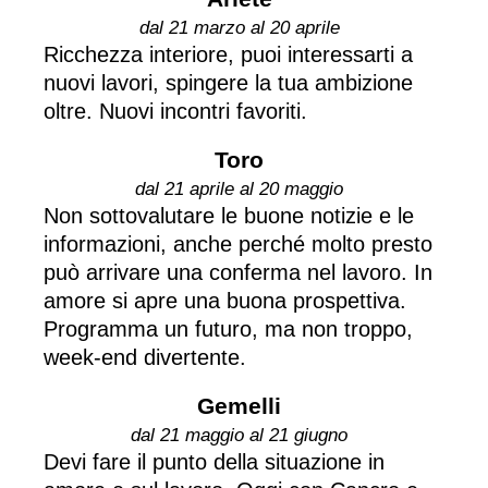
dal 21 marzo al 20 aprile
Ricchezza interiore, puoi interessarti a
nuovi lavori, spingere la tua ambizione
oltre. Nuovi incontri favoriti.
Toro
dal 21 aprile al 20 maggio
Non sottovalutare le buone notizie e le
informazioni, anche perché molto presto
può arrivare una conferma nel lavoro. In
amore si apre una buona prospettiva.
Programma un futuro, ma non troppo,
week-end divertente.
Gemelli
dal 21 maggio al 21 giugno
Devi fare il punto della situazione in