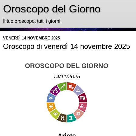
Oroscopo del Giorno
Il tuo oroscopo, tutti i giorni.
VENERDÌ 14 NOVEMBRE 2025
Oroscopo di venerdì 14 novembre 2025
OROSCOPO DEL GIORNO
14/11/2025
Ariete