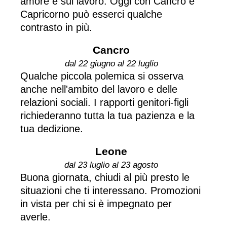
amore e sul lavoro. Oggi con Cancro e
Capricorno può esserci qualche
contrasto in più.
Cancro
dal 22 giugno al 22 luglio
Qualche piccola polemica si osserva
anche nell'ambito del lavoro e delle
relazioni sociali. I rapporti genitori-figli
richiederanno tutta la tua pazienza e la
tua dedizione.
Leone
dal 23 luglio al 23 agosto
Buona giornata, chiudi al più presto le
situazioni che ti interessano. Promozioni
in vista per chi si è impegnato per
averle.