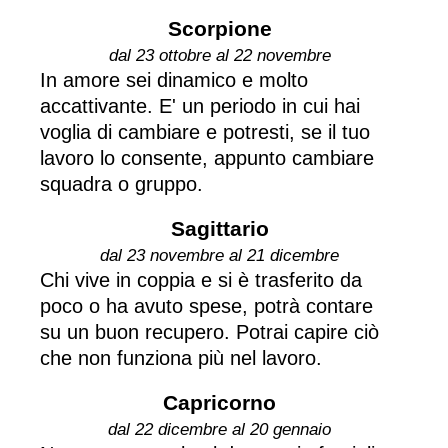
Scorpione
dal 23 ottobre al 22 novembre
In amore sei dinamico e molto
accattivante. E' un periodo in cui hai
voglia di cambiare e potresti, se il tuo
lavoro lo consente, appunto cambiare
squadra o gruppo.
Sagittario
dal 23 novembre al 21 dicembre
Chi vive in coppia e si è trasferito da
poco o ha avuto spese, potrà contare
su un buon recupero. Potrai capire ciò
che non funziona più nel lavoro.
Capricorno
dal 22 dicembre al 20 gennaio