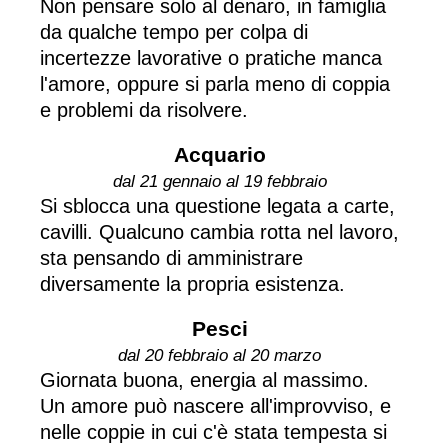
Non pensare solo al denaro, in famiglia
da qualche tempo per colpa di
incertezze lavorative o pratiche manca
l'amore, oppure si parla meno di coppia
e problemi da risolvere.
Acquario
dal 21 gennaio al 19 febbraio
Si sblocca una questione legata a carte,
cavilli. Qualcuno cambia rotta nel lavoro,
sta pensando di amministrare
diversamente la propria esistenza.
Pesci
dal 20 febbraio al 20 marzo
Giornata buona, energia al massimo.
Un amore può nascere all'improvviso, e
nelle coppie in cui c'è stata tempesta si