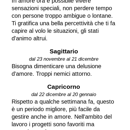
In amore ora è possibile vivere
sensazioni speciali, non perdere tempo
con persone troppo ambigue o lontane.
Ti gratifica una bella percettività che ti fa
capire al volo le situazioni, gli stati
d'animo altrui.
Sagittario
dal 23 novembre al 21 dicembre
Bisogna dimenticare una delusione
d'amore. Troppi nemici attorno.
Capricorno
dal 22 dicembre al 20 gennaio
Rispetto a qualche settimana fa, questo
è un periodo migliore, più facile da
gestire anche in amore. Nell'ambito del
lavoro i progetti sono favoriti ma