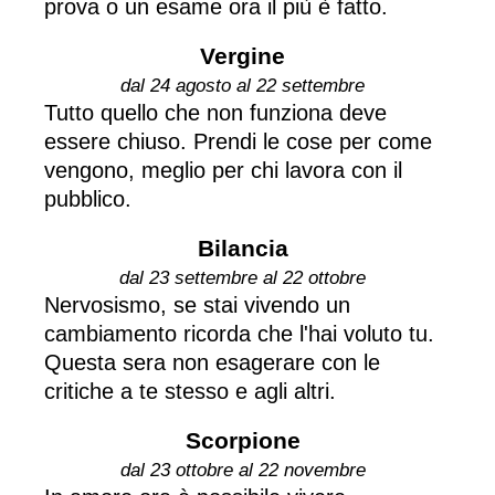
prova o un esame ora il più è fatto.
Vergine
dal 24 agosto al 22 settembre
Tutto quello che non funziona deve
essere chiuso. Prendi le cose per come
vengono, meglio per chi lavora con il
pubblico.
Bilancia
dal 23 settembre al 22 ottobre
Nervosismo, se stai vivendo un
cambiamento ricorda che l'hai voluto tu.
Questa sera non esagerare con le
critiche a te stesso e agli altri.
Scorpione
dal 23 ottobre al 22 novembre