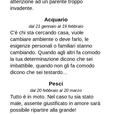
attenzione ad un parente troppo
invadente.
Acquario
dal 21 gennaio al 19 febbraio
C'è chi sta cercando casa, vuole
cambiare ambiente o deve farlo, le
esigenze personali o familiari stanno
cambiando. Quando agli altri fa comodo
la tua determinazione dicono che sei
imbattibile, quando non gli fa comodo
dicono che sei testardo...
Pesci
dal 20 febbraio al 20 marzo
Tutto è in moto. Nel caso tu sia stato
male, assente giustificato in amore sarà
possibile ripartire alla grande!