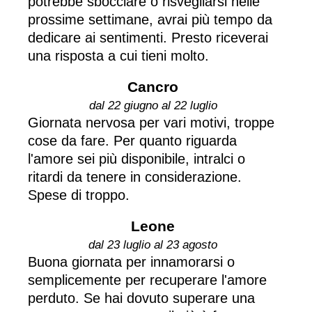
potrebbe sbocciare o risvegliarsi nelle
prossime settimane, avrai più tempo da
dedicare ai sentimenti. Presto riceverai
una risposta a cui tieni molto.
Cancro
dal 22 giugno al 22 luglio
Giornata nervosa per vari motivi, troppe
cose da fare. Per quanto riguarda
l'amore sei più disponibile, intralci o
ritardi da tenere in considerazione.
Spese di troppo.
Leone
dal 23 luglio al 23 agosto
Buona giornata per innamorarsi o
semplicemente per recuperare l'amore
perduto. Se hai dovuto superare una