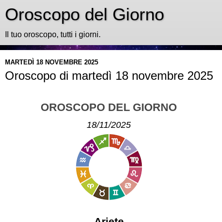
Oroscopo del Giorno
Il tuo oroscopo, tutti i giorni.
MARTEDÌ 18 NOVEMBRE 2025
Oroscopo di martedì 18 novembre 2025
OROSCOPO DEL GIORNO
18/11/2025
Ariete