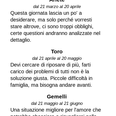
dal 21 marzo al 20 aprile
Questa giornata lascia un po' a
desiderare, ma solo perché vorresti
stare altrove, ci sono troppi obblighi,
certe questioni andranno analizzate nel
dettaglio.
Toro
dal 21 aprile al 20 maggio
Devi cercare di riposare di più, farti
carico dei problemi di tutti non è la
soluzione giusta. Piccole difficoltà in
famiglia, ma bisogna andare avanti.
Gemelli
dal 21 maggio al 21 giugno
Una situazione migliore per l'amore che