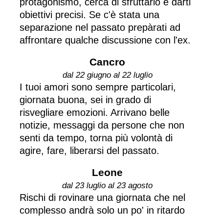
protagonismo, cerca di sfruttarlo e darti
obiettivi precisi. Se c'è stata una
separazione nel passato prepàrati ad
affrontare qualche discussione con l'ex.
Cancro
dal 22 giugno al 22 luglio
I tuoi amori sono sempre particolari,
giornata buona, sei in grado di
risvegliare emozioni. Arrivano belle
notizie, messaggi da persone che non
senti da tempo, torna più volontà di
agire, fare, liberarsi del passato.
Leone
dal 23 luglio al 23 agosto
Rischi di rovinare una giornata che nel
complesso andrà solo un po' in ritardo