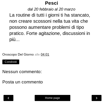
Pesci
dal 20 febbraio al 20 marzo
La routine di tutti i giorni ti ha stancato,
non creare scossoni nella tua vita che
possono aumentare problemi di tipo
pratico. Forte agitazione, discussioni in
più...
Oroscopo Del Giorno
alle
04:01
Condividi
Nessun commento:
Posta un commento
‹
›
Home page