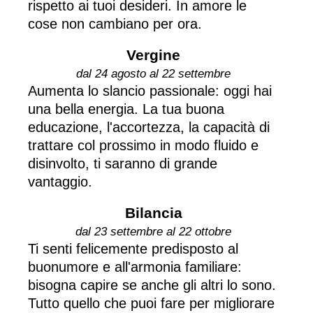
rispetto ai tuoi desideri. In amore le
cose non cambiano per ora.
Vergine
dal 24 agosto al 22 settembre
Aumenta lo slancio passionale: oggi hai
una bella energia. La tua buona
educazione, l'accortezza, la capacità di
trattare col prossimo in modo fluido e
disinvolto, ti saranno di grande
vantaggio.
Bilancia
dal 23 settembre al 22 ottobre
Ti senti felicemente predisposto al
buonumore e all'armonia familiare:
bisogna capire se anche gli altri lo sono.
Tutto quello che puoi fare per migliorare