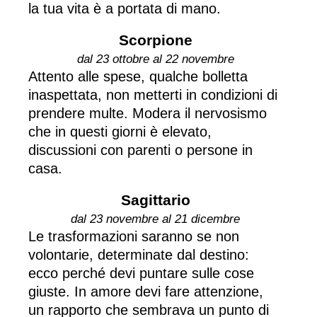
la tua vita è a portata di mano.
Scorpione
dal 23 ottobre al 22 novembre
Attento alle spese, qualche bolletta
inaspettata, non metterti in condizioni di
prendere multe. Modera il nervosismo
che in questi giorni è elevato,
discussioni con parenti o persone in
casa.
Sagittario
dal 23 novembre al 21 dicembre
Le trasformazioni saranno se non
volontarie, determinate dal destino:
ecco perché devi puntare sulle cose
giuste. In amore devi fare attenzione,
un rapporto che sembrava un punto di