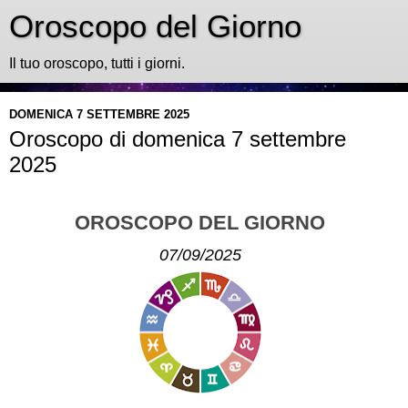
Oroscopo del Giorno
Il tuo oroscopo, tutti i giorni.
DOMENICA 7 SETTEMBRE 2025
Oroscopo di domenica 7 settembre
2025
OROSCOPO DEL GIORNO
07/09/2025