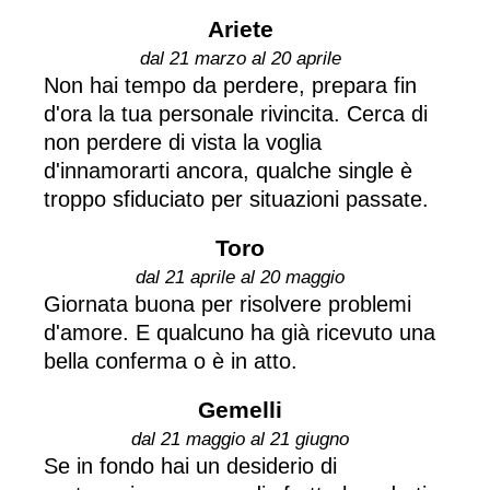
Ariete
dal 21 marzo al 20 aprile
Non hai tempo da perdere, prepara fin
d'ora la tua personale rivincita. Cerca di
non perdere di vista la voglia
d'innamorarti ancora, qualche single è
troppo sfiduciato per situazioni passate.
Toro
dal 21 aprile al 20 maggio
Giornata buona per risolvere problemi
d'amore. E qualcuno ha già ricevuto una
bella conferma o è in atto.
Gemelli
dal 21 maggio al 21 giugno
Se in fondo hai un desiderio di