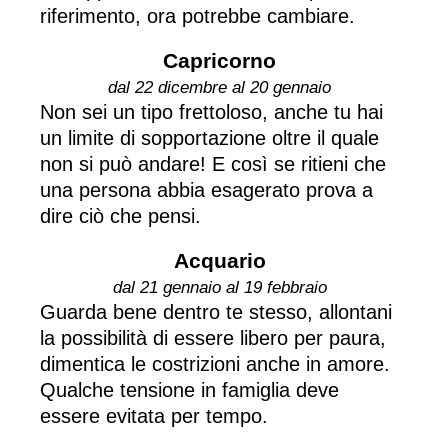
riferimento, ora potrebbe cambiare.
Capricorno
dal 22 dicembre al 20 gennaio
Non sei un tipo frettoloso, anche tu hai
un limite di sopportazione oltre il quale
non si può andare! E così se ritieni che
una persona abbia esagerato prova a
dire ciò che pensi.
Acquario
dal 21 gennaio al 19 febbraio
Guarda bene dentro te stesso, allontani
la possibilità di essere libero per paura,
dimentica le costrizioni anche in amore.
Qualche tensione in famiglia deve
essere evitata per tempo.