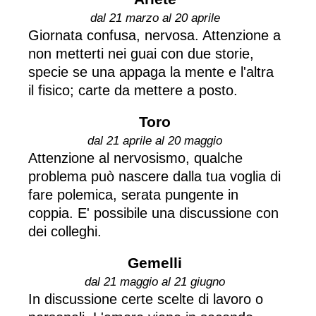
dal 21 marzo al 20 aprile
Giornata confusa, nervosa. Attenzione a
non metterti nei guai con due storie,
specie se una appaga la mente e l'altra
il fisico; carte da mettere a posto.
Toro
dal 21 aprile al 20 maggio
Attenzione al nervosismo, qualche
problema può nascere dalla tua voglia di
fare polemica, serata pungente in
coppia. E' possibile una discussione con
dei colleghi.
Gemelli
dal 21 maggio al 21 giugno
In discussione certe scelte di lavoro o