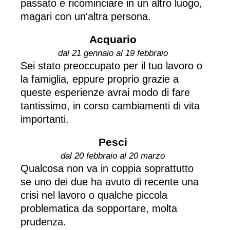
passato e ricominciare in un altro luogo,
magari con un'altra persona.
Acquario
dal 21 gennaio al 19 febbraio
Sei stato preoccupato per il tuo lavoro o
la famiglia, eppure proprio grazie a
queste esperienze avrai modo di fare
tantissimo, in corso cambiamenti di vita
importanti.
Pesci
dal 20 febbraio al 20 marzo
Qualcosa non va in coppia soprattutto
se uno dei due ha avuto di recente una
crisi nel lavoro o qualche piccola
problematica da sopportare, molta
prudenza.