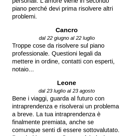
personali. L'amore viene in secondo
piano perché devi prima risolvere altri
problemi.
Cancro
dal 22 giugno al 22 luglio
Troppe cose da risolvere sul piano
professionale. Questioni legali da
mettere in ordine, contatti con esperti,
notaio...
Leone
dal 23 luglio al 23 agosto
Bene i viaggi, guarda al futuro con
intraprendenza e risolverai un problema
a breve. La tua intraprendenza è
finalmente premiata, anche se
comunque senti di essere sottovalutato.