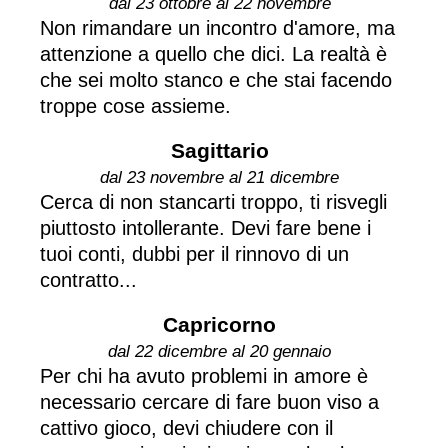
dal 23 ottobre al 22 novembre
Non rimandare un incontro d'amore, ma
attenzione a quello che dici. La realtà è
che sei molto stanco e che stai facendo
troppe cose assieme.
Sagittario
dal 23 novembre al 21 dicembre
Cerca di non stancarti troppo, ti risvegli
piuttosto intollerante. Devi fare bene i
tuoi conti, dubbi per il rinnovo di un
contratto...
Capricorno
dal 22 dicembre al 20 gennaio
Per chi ha avuto problemi in amore è
necessario cercare di fare buon viso a
cattivo gioco, devi chiudere con il