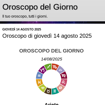
Oroscopo del Giorno
Il tuo oroscopo, tutti i giorni.
GIOVEDÌ 14 AGOSTO 2025
Oroscopo di giovedì 14 agosto 2025
OROSCOPO DEL GIORNO
14/08/2025
Ariete