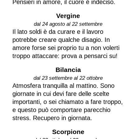
Pensieri in amore, il cuore è indeciso.
Vergine
dal 24 agosto al 22 settembre
Il lato soldi è da curare e il lavoro
potrebbe creare qualche disagio. In
amore forse sei proprio tu a non volerti
troppo attaccare: prova a pensarci su!
Bilancia
dal 23 settembre al 22 ottobre
Atmosfera tranquilla al mattino. Sono
giornate in cui devi fare delle scelte
importanti, o sei chiamato a fare troppo,
e questo può comportare parecchio
stress. Recupero in giornata.
Scorpione